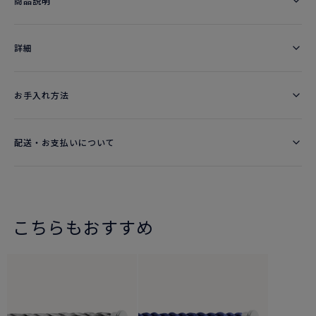
商品説明
詳細​
お手入れ方法
配送・お支払いについて
こちらもおすすめ