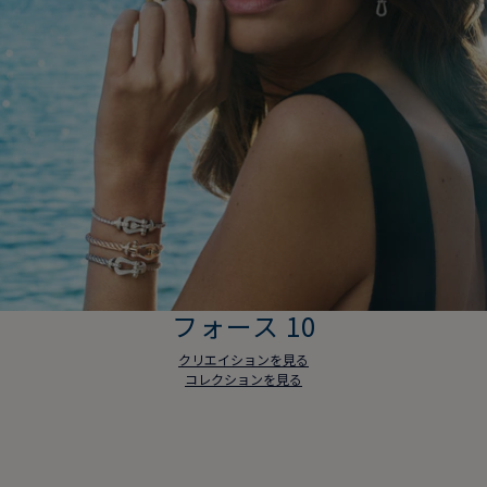
フォース 10
クリエイションを見る
コレクションを見る
フォース 10
クリエイションを見る
コレクションを見る