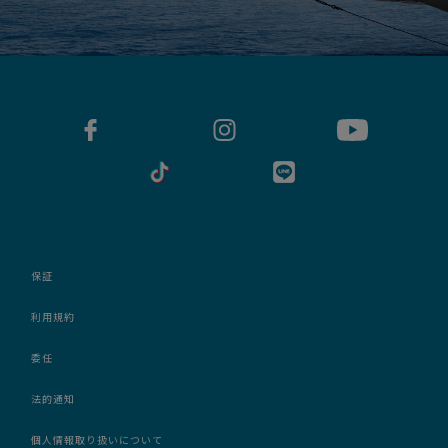
保証
利用規約
委任
法的通知
個人情報取り扱いについて