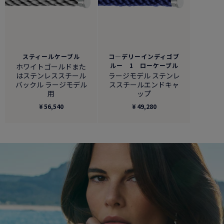
スティールケーブル
コ―デリーインディゴブ
ルー 1 ローケーブル
ホワイトゴールドまた
はステンレススチール
ラージモデル ステンレ
バックル ラージモデル
ススチールエンドキャ
用
ップ
¥ 56,540
¥ 49,280