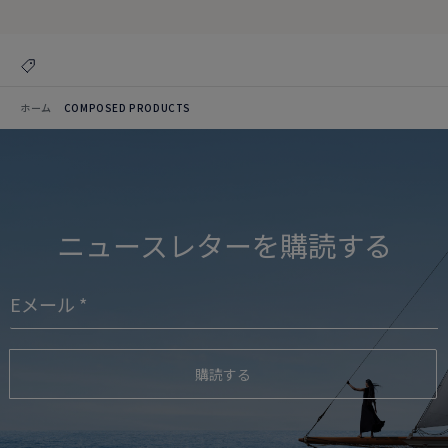
ホーム
COMPOSED PRODUCTS
ニュースレターを購読する
購読する