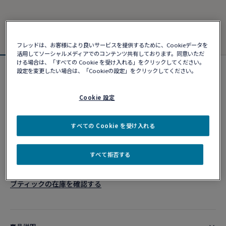
フレッドは、お客様により良いサービスを提供するために、Cookieデータを
活用してソーシャルメディアでのコンテンツ共有しております。同意いただ
ける場合は、「すべての Cookie を受け入れる」をクリックしてください。
設定を変更したい場合は、「Cookieの設定」をクリックしてください。
フォース10ブレスレット
¥ 1,567,280
Cookie 設定
カスタマイズ
すべての Cookie を受け入れる
ショッピングバッグに追加
すべて拒否する
10営業日以内に発送
ブティックの在庫を確認する​