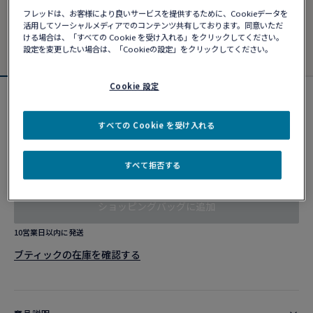
フレッドは、お客様により良いサービスを提供するために、Cookieデータを
活用してソーシャルメディアでのコンテンツ共有しております。同意いただ
ける場合は、「すべての Cookie を受け入れる」をクリックしてください。
設定を変更したい場合は、「Cookieの設定」をクリックしてください。
Cookie 設定
フォース10ブレスレット
¥ 1,583,230
すべての Cookie を受け入れる
すべて拒否する
カスタマイズ
ショッピングバッグに追加
10営業日以内に発送
ブティックの在庫を確認する​