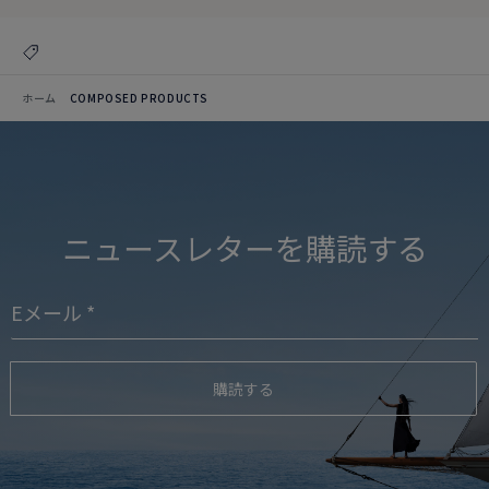
ホーム
COMPOSED PRODUCTS
ニュースレターを購読する
購読する