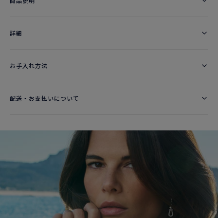
商品説明
詳細​
お手入れ方法
配送・お支払いについて