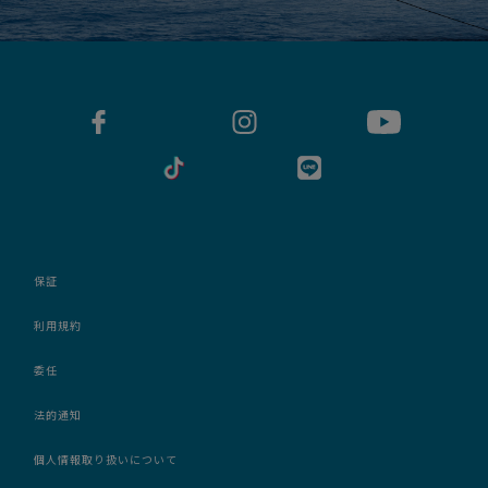
保証
利用規約
委任
法的通知
個人情報取り扱いについて