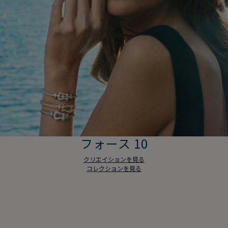
フォース 10
クリエイションを見る
コレクションを見る
フォース 10
クリエイションを見る
コレクションを見る