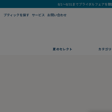
8/1～8/31までブライダルフェア
ブティックを探す​
サービス
お問い合わせ
夏のセレクト
カテゴリ