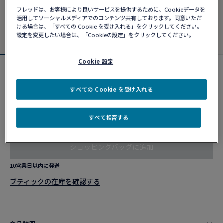
フレッドは、お客様により良いサービスを提供するために、Cookieデータを
活用してソーシャルメディアでのコンテンツ共有しております。同意いただ
ける場合は、「すべての Cookie を受け入れる」をクリックしてください。
設定を変更したい場合は、「Cookieの設定」をクリックしてください。
Cookie 設定
フォース10ブレスレット
¥ 1,583,230
すべての Cookie を受け入れる
すべて拒否する
カスタマイズ
ショッピングバッグに追加
10営業日以内に発送
ブティックの在庫を確認する​