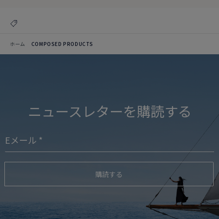
ホーム
COMPOSED PRODUCTS
ニュースレターを購読する
購読する