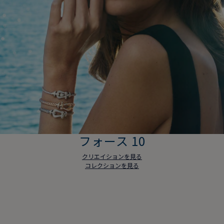
フォース 10
クリエイションを見る
コレクションを見る
フォース 10
クリエイションを見る
コレクションを見る