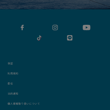
保証
利用規約
委任
法的通知
個人情報取り扱いについて