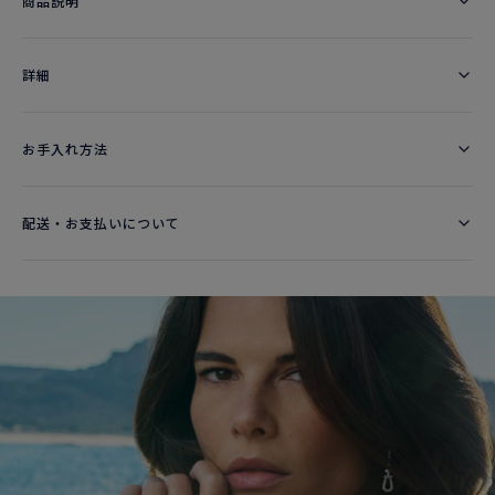
商品説明
詳細​
お手入れ方法
配送・お支払いについて