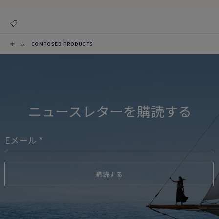
ホーム
COMPOSED PRODUCTS
ニュースレターを購読する
購読する