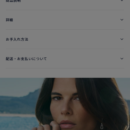
商品説明
詳細​
お手入れ方法
配送・お支払いについて