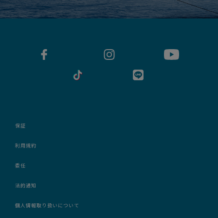
保証
利用規約
委任
法的通知
個人情報取り扱いについて