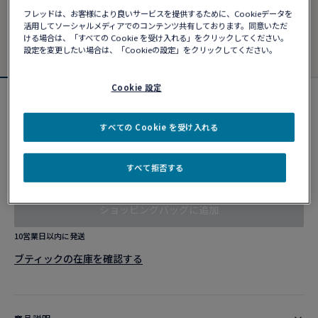
フレッドは、お客様により良いサービスを提供するために、Cookieデータを
活用してソーシャルメディアでのコンテンツ共有しております。同意いただ
ける場合は、「すべての Cookie を受け入れる」をクリックしてください。
設定を変更したい場合は、「Cookieの設定」をクリックしてください。
Cookie 設定
フォース10ブレスレット
¥ 1,567,280
すべての Cookie を受け入れる
すべて拒否する
カスタマイズ
ショッピングバッグに追加
10営業日以内に発送
ブティックの在庫を確認する​