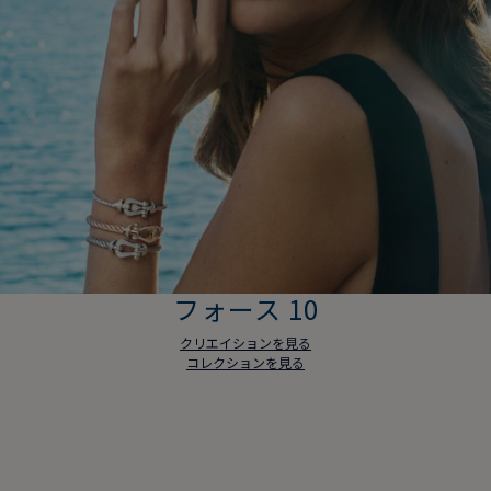
フォース 10
クリエイションを見る
コレクションを見る
フォース 10
クリエイションを見る
コレクションを見る