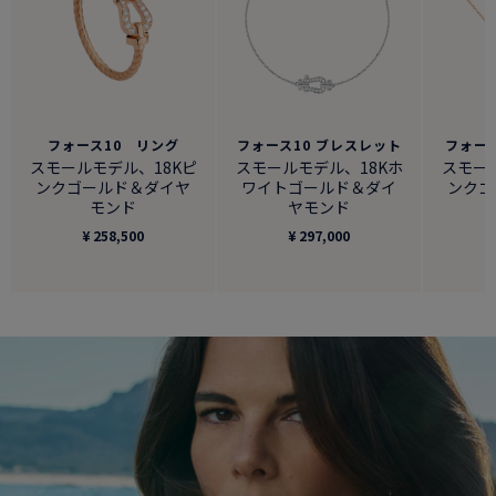
フォース10 リング
フォース10 ブレスレット
フォー
スモールモデル、18Kピ
スモールモデル、18Kホ
スモー
ンクゴールド＆ダイヤ
ワイトゴールド＆ダイ
ンクゴ
モンド
ヤモンド
¥ 258,500
¥ 297,000