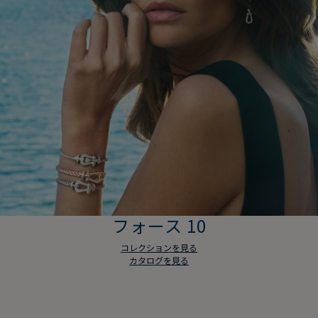
フォース 10
コレクションを見る
カタログを見る
フォース 10
コレクションを見る