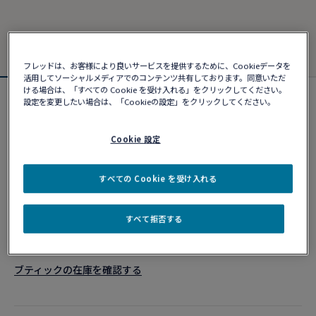
フレッドは、お客様により良いサービスを提供するために、Cookieデータを
活用してソーシャルメディアでのコンテンツ共有しております。同意いただ
ける場合は、「すべての Cookie を受け入れる」をクリックしてください。
設定を変更したい場合は、「Cookieの設定」をクリックしてください。
カスタマイズ可能
フォース10ブレスレット
¥ 1,673,540
Cookie 設定
すべての Cookie を受け入れる
カスタマイズ
すべて拒否する
ショッピングバッグに追加
10営業日以内に発送
ブティックの在庫を確認する​