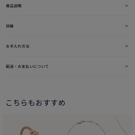
商品説明
詳細​
お手入れ方法
配送・お支払いについて
こちらもおすすめ