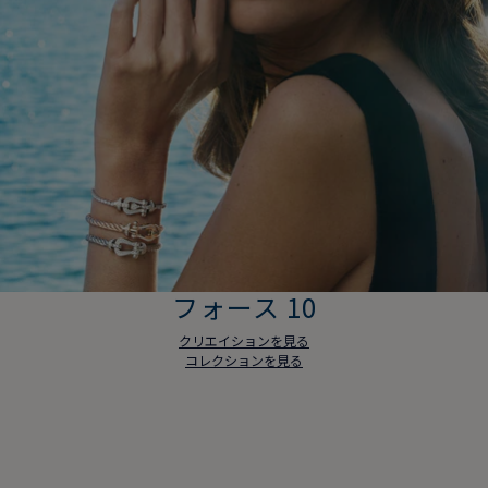
フォース 10
クリエイションを見る
コレクションを見る
フォース 10
クリエイションを見る
コレクションを見る