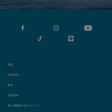
保証
利用規約
委任
法的通知
個人情報取り扱いについて