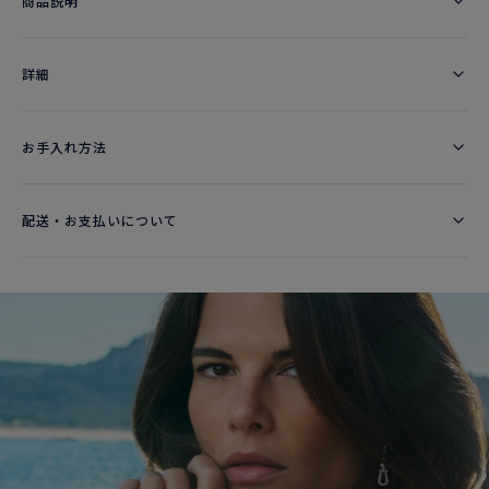
商品説明
詳細​
お手入れ方法
配送・お支払いについて