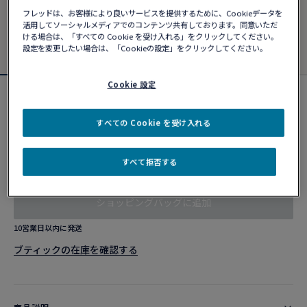
フレッドは、お客様により良いサービスを提供するために、Cookieデータを
活用してソーシャルメディアでのコンテンツ共有しております。同意いただ
ける場合は、「すべての Cookie を受け入れる」をクリックしてください。
設定を変更したい場合は、「Cookieの設定」をクリックしてください。
Cookie 設定
フォース10ブレスレット
¥ 1,666,280
すべての Cookie を受け入れる
すべて拒否する
カスタマイズ
ショッピングバッグに追加
10営業日以内に発送
ブティックの在庫を確認する​