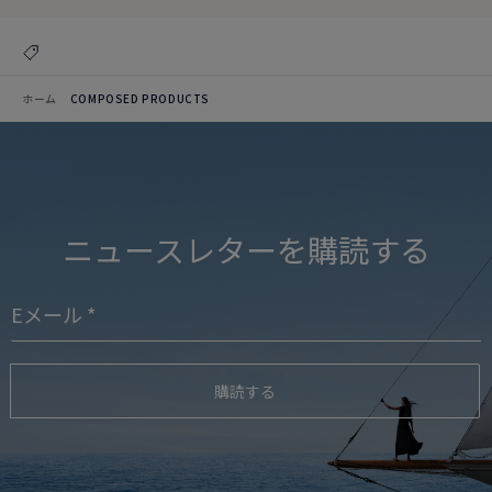
ホーム
COMPOSED PRODUCTS
ニュースレターを購読する
購読する