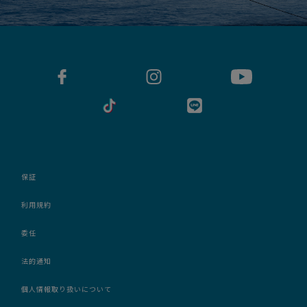
保証
利用規約
委任
法的通知
個人情報取り扱いについて