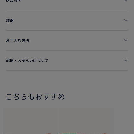
商品説明
詳細​
お手入れ方法
配送・お支払いについて
こちらもおすすめ