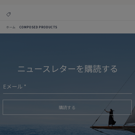
ホーム
COMPOSED PRODUCTS
ニュースレターを購読する
購読する