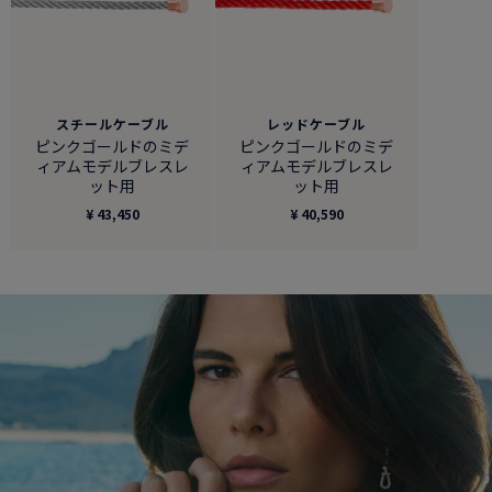
スチールケーブル
レッドケーブル
ピンクゴールドのミデ
ピンクゴールドのミデ
ィアムモデルブレスレ
ィアムモデルブレスレ
ット用
ット用
¥ 43,450
¥ 40,590