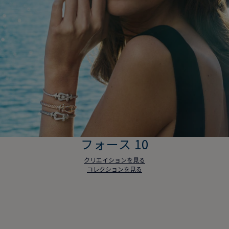
フォース 10
クリエイションを見る
コレクションを見る
フォース 10
クリエイションを見る
コレクションを見る