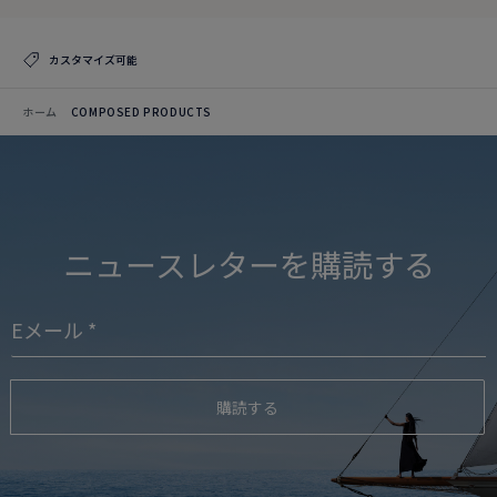
カスタマイズ可能
ホーム
COMPOSED PRODUCTS
ニュースレターを購読する
購読する