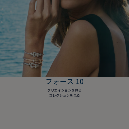
フォース 10
クリエイションを見る
コレクションを見る
フォース 10
クリエイションを見る
コレクションを見る