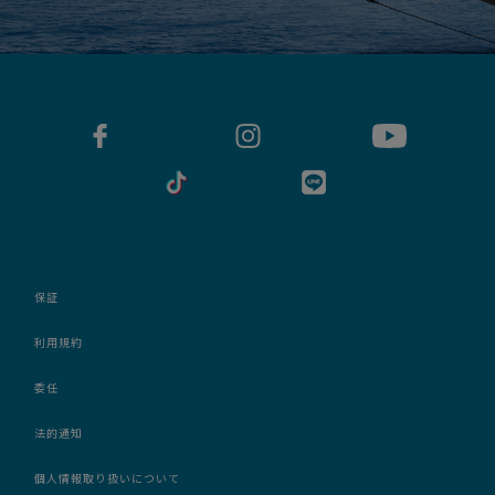
保証
利用規約
委任
法的通知
個人情報取り扱いについて