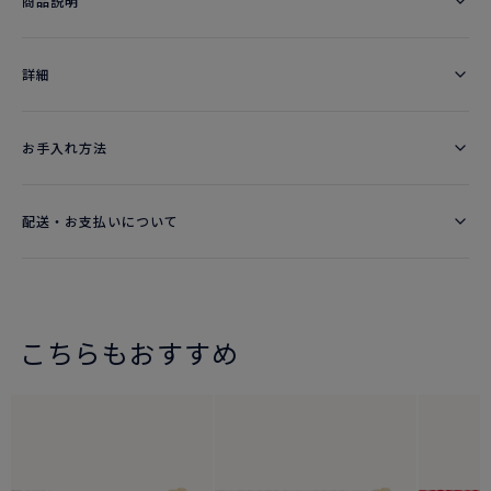
商品説明
詳細​
お手入れ方法
配送・お支払いについて
こちらもおすすめ