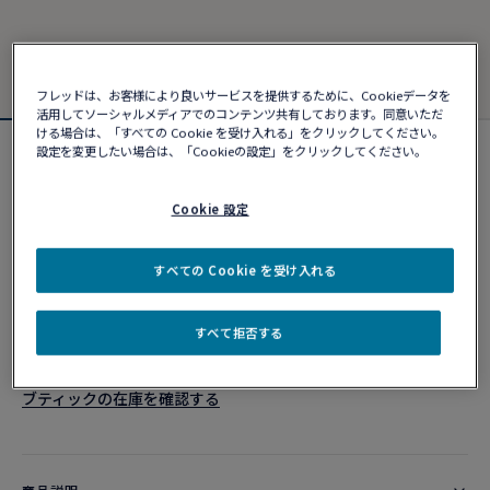
フレッドは、お客様により良いサービスを提供するために、Cookieデータを
活用してソーシャルメディアでのコンテンツ共有しております。同意いただ
ける場合は、「すべての Cookie を受け入れる」をクリックしてください。
設定を変更したい場合は、「Cookieの設定」をクリックしてください。
フォース10ブレスレット
¥ 382,690
Cookie 設定
カスタマイズ
すべての Cookie を受け入れる
ショッピングバッグに追加
すべて拒否する
10営業日以内に発送
ブティックの在庫を確認する​