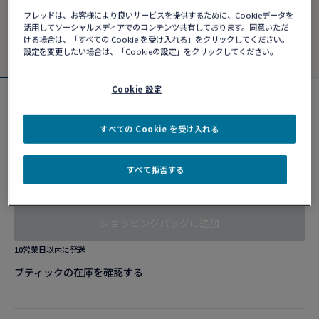
フレッドは、お客様により良いサービスを提供するために、Cookieデータを
活用してソーシャルメディアでのコンテンツ共有しております。同意いただ
ける場合は、「すべての Cookie を受け入れる」をクリックしてください。
設定を変更したい場合は、「Cookieの設定」をクリックしてください。
Cookie 設定
カスタマイズ可能
フォース10ブレスレット
すべての Cookie を受け入れる
¥ 657,690
すべて拒否する
カスタマイズ
ショッピングバッグに追加
10営業日以内に発送
ブティックの在庫を確認する​