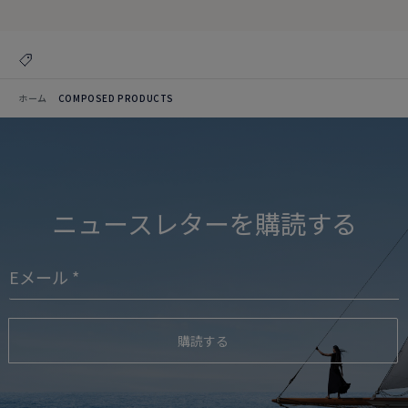
ホーム
COMPOSED PRODUCTS
ニュースレターを購読する
購読する