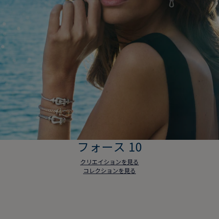
フォース 10
クリエイションを見る
コレクションを見る
フォース 10
クリエイションを見る
コレクションを見る