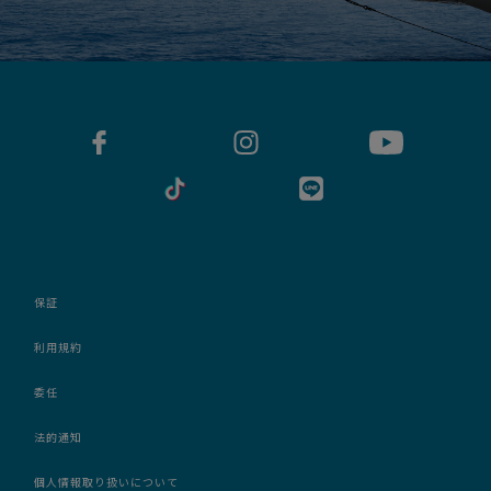
保証
利用規約
委任
法的通知
個人情報取り扱いについて