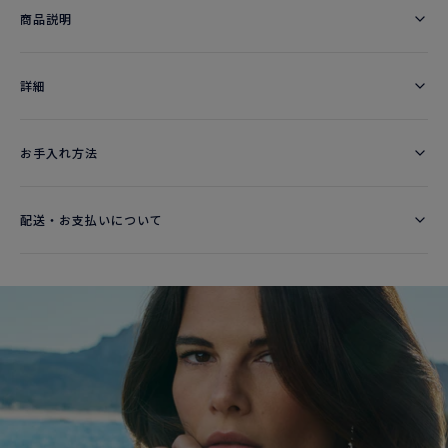
商品説明
詳細​
お手入れ方法
配送・お支払いについて