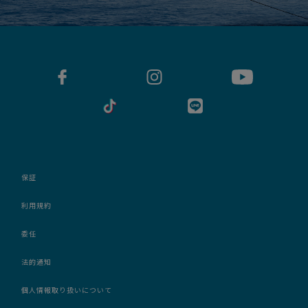
保証
利用規約
委任
法的通知
個人情報取り扱いについて