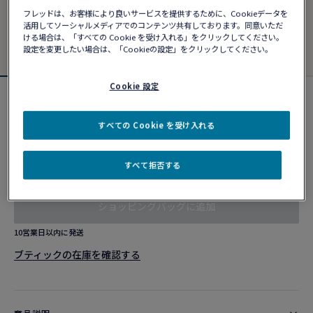
フレッドは、お客様により良いサービスを提供するために、Cookieデータを
活用してソーシャルメディアでのコンテンツ共有しております。同意いただ
ける場合は、「すべての Cookie を受け入れる」をクリックしてください。
設定を変更したい場合は、「Cookieの設定」をクリックしてください。
Cookie 設定
フォース10ブレスレット
¥ 657,690
すべての Cookie を受け入れる
すべて拒否する
カスタマイズ
ショッピングバッグに追加
10営業日以内に発送
ブティックの在庫を確認する​