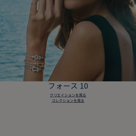
フォース 10
クリエイションを見る
コレクションを見る
フォース 10
クリエイションを見る
コレクションを見る