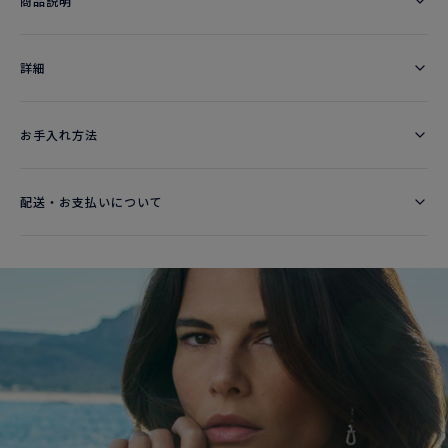
商品説明
詳細​
お手入れ方法
配送・お支払いについて