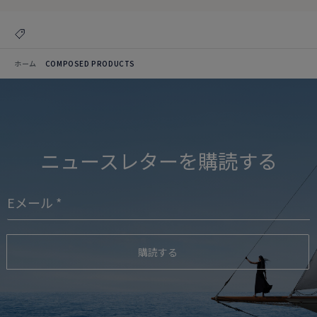
ホーム
COMPOSED PRODUCTS
ニュースレターを購読する
購読する