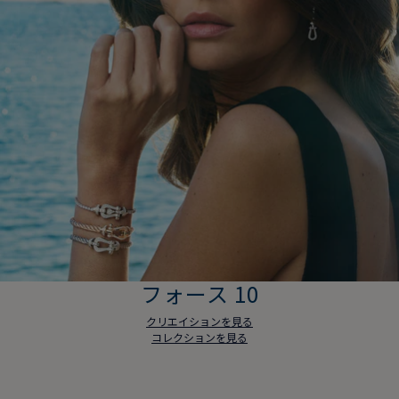
フォース 10
クリエイションを見る
コレクションを見る
フォース 10