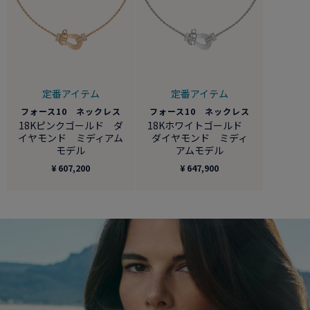
定番アイテム
定番アイテム
フォース10 ネックレス
フォース10 ネックレス
18Kピンクゴールド ダ
18Kホワイトゴールド
イヤモンド ミディアム
ダイヤモンド ミディ
モデル
アムモデル
¥ 607,200
¥ 647,900