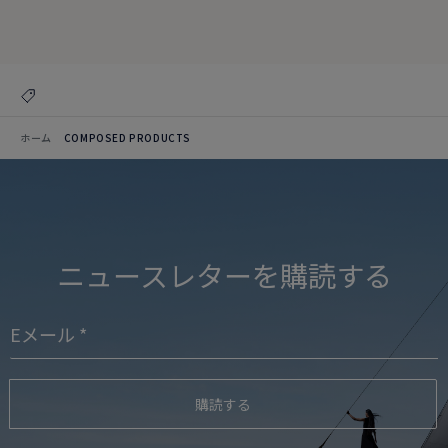
クリエイションを見る
コレクションを見る
ホーム
COMPOSED PRODUCTS
ニュースレターを購読する
購読する