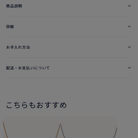
商品説明
詳細​
お手入れ方法
配送・お支払いについて
こちらもおすすめ