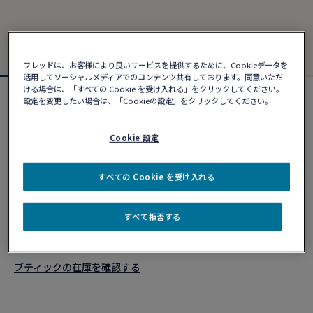
フレッドは、お客様により良いサービスを提供するために、Cookieデータを
活用してソーシャルメディアでのコンテンツ共有しております。同意いただ
ける場合は、「すべての Cookie を受け入れる」をクリックしてください。
設定を変更したい場合は、「Cookieの設定」をクリックしてください。
カスタマイズ可能
フォース10ブレスレット
¥ 2,608,100
Cookie 設定
すべての Cookie を受け入れる
カスタマイズ
すべて拒否する
ショッピングバッグに追加
10営業日以内に発送
ブティックの在庫を確認する​