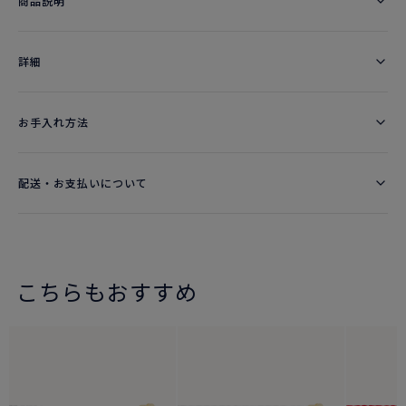
商品説明
詳細​
お手入れ方法
配送・お支払いについて
こちらもおすすめ