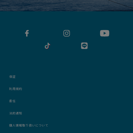
保証
利用規約
委任
法的通知
個人情報取り扱いについて