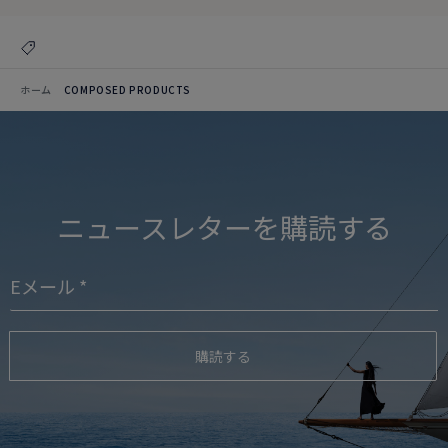
ホーム
COMPOSED PRODUCTS
ニュースレターを購読する
購読する