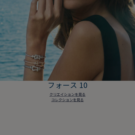
フォース 10
クリエイションを見る
コレクションを見る
フォース 10
クリエイションを見る
コレクションを見る