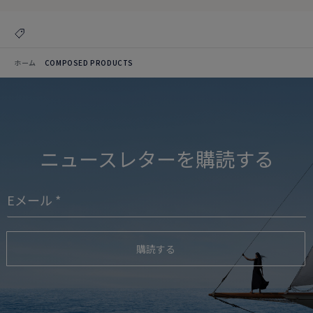
ホーム
COMPOSED PRODUCTS
ニュースレターを購読する
購読する