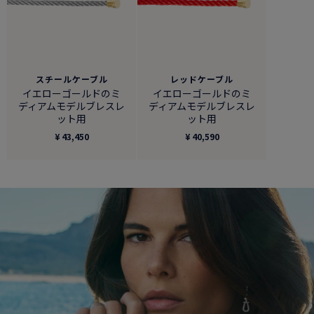
スチールケーブル
レッドケーブル
イエローゴールドのミ
イエローゴールドのミ
ディアムモデルブレスレ
ディアムモデルブレスレ
ット用
ット用
¥ 43,450
¥ 40,590