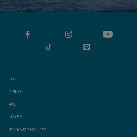
保証
利用規約
委任
法的通知
個人情報取り扱いについて