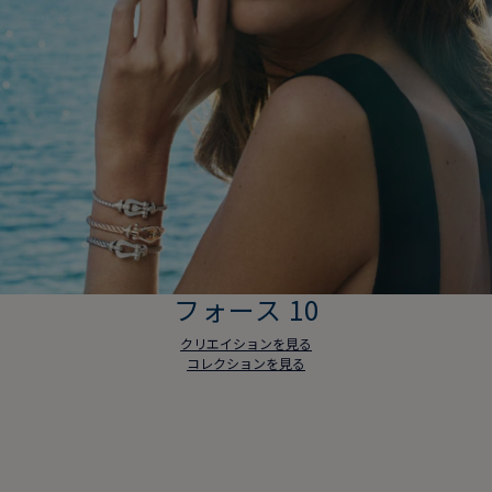
フォース 10
クリエイションを見る
コレクションを見る
フォース 10
クリエイションを見る
コレクションを見る