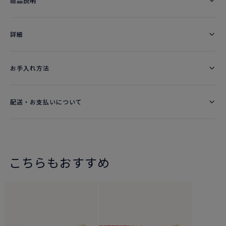
商品説明
詳細​
お手入れ方法
配送・お支払いについて
こちらもおすすめ