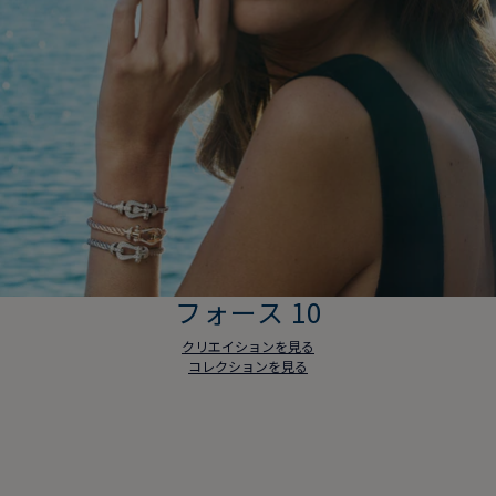
フォース 10
クリエイションを見る
コレクションを見る
フォース 10
クリエイションを見る
コレクションを見る