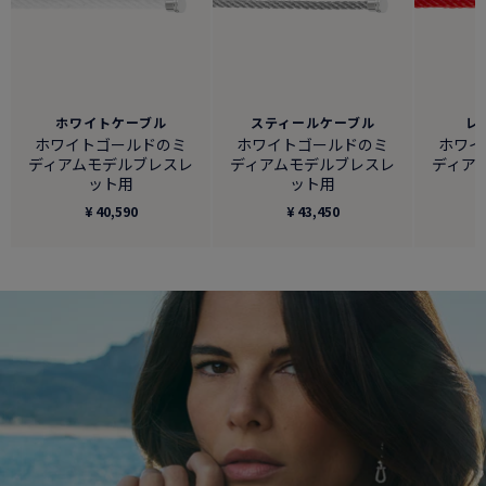
ホワイトケーブル
スティールケーブル
レ
ホワイトゴールドのミ
ホワイトゴールドのミ
ホワイ
ディアムモデルブレスレ
ディアムモデルブレスレ
ディア
ット用
ット用
¥ 40,590
¥ 43,450