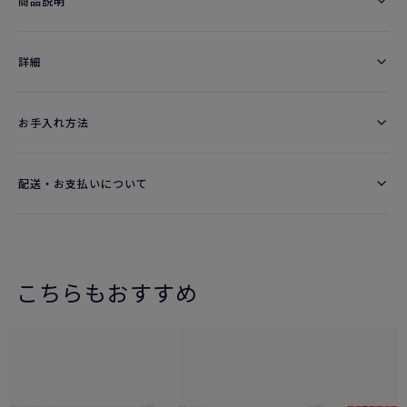
商品説明
詳細​
お手入れ方法
配送・お支払いについて
こちらもおすすめ