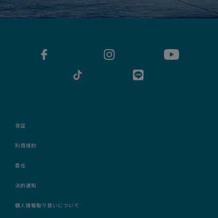
保証
利用規約
委任
法的通知
個人情報取り扱いについて