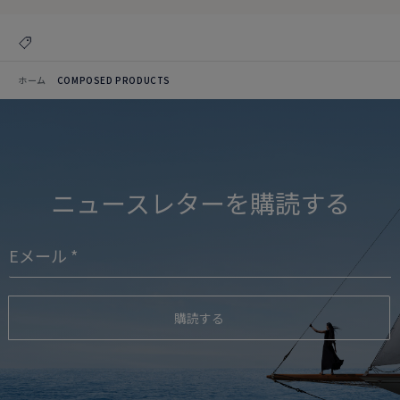
ホーム
COMPOSED PRODUCTS
ニュースレターを購読する
購読する