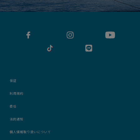
保証
利用規約
委任
法的通知
個人情報取り扱いについて