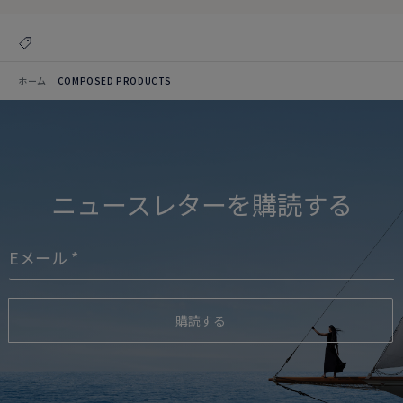
ホーム
COMPOSED PRODUCTS
ニュースレターを購読する
購読する