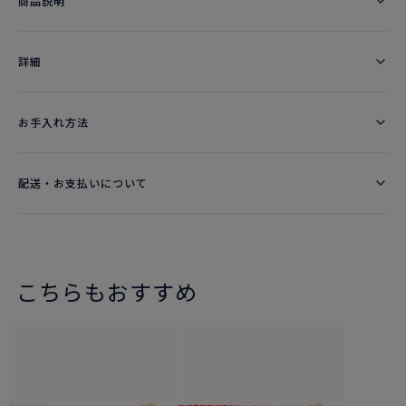
商品説明
詳細​
お手入れ方法
配送・お支払いについて
こちらもおすすめ