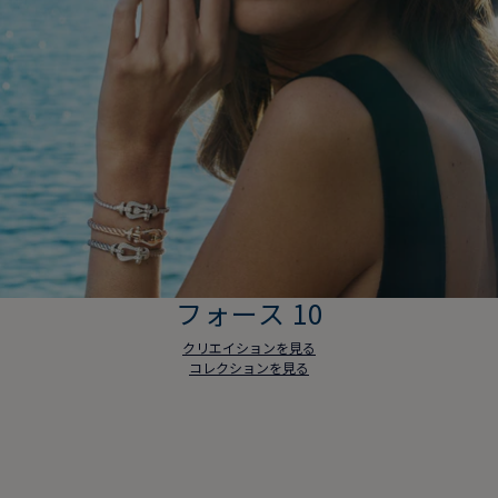
フォース 10
クリエイションを見る
コレクションを見る
フォース 10
クリエイションを見る
コレクションを見る