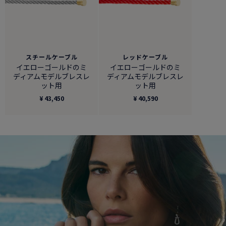
スチールケーブル
レッドケーブル
イエローゴールドのミ
イエローゴールドのミ
ディアムモデルブレスレ
ディアムモデルブレスレ
ット用
ット用
¥ 43,450
¥ 40,590