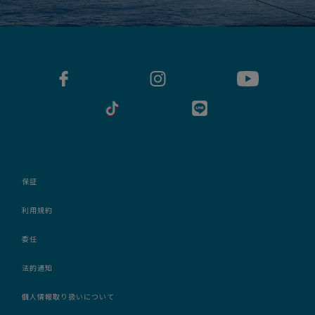
保証
利用規約
委任
法的通知
個人情報取り扱いについて