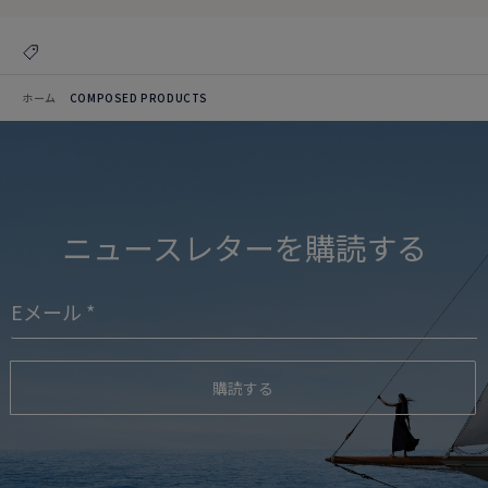
ホーム
COMPOSED PRODUCTS
ニュースレターを購読する
購読する