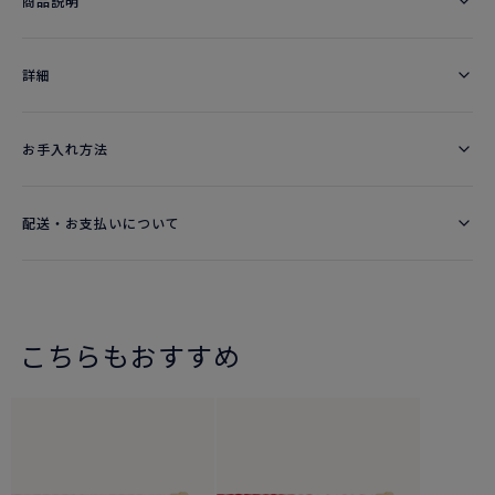
商品説明
詳細​
お手入れ方法
配送・お支払いについて
こちらもおすすめ