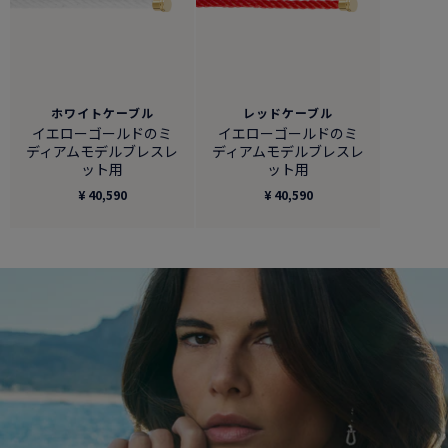
ホワイトケーブル
レッドケーブル
イエローゴールドのミ
イエローゴールドのミ
ディアムモデルブレスレ
ディアムモデルブレスレ
ット用
ット用
¥ 40,590
¥ 40,590