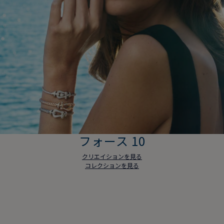
フォース 10
クリエイションを見る
コレクションを見る
フォース 10
クリエイションを見る
コレクションを見る