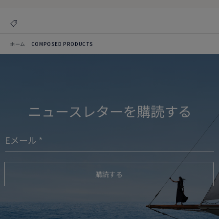
ホーム
COMPOSED PRODUCTS
ニュースレターを購読する
購読する