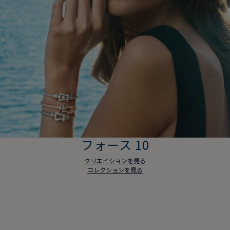
フォース 10
クリエイションを見る
コレクションを見る
フォース 10
クリエイションを見る
コレクションを見る