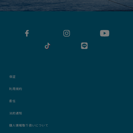
保証
利用規約
委任
法的通知
個人情報取り扱いについて