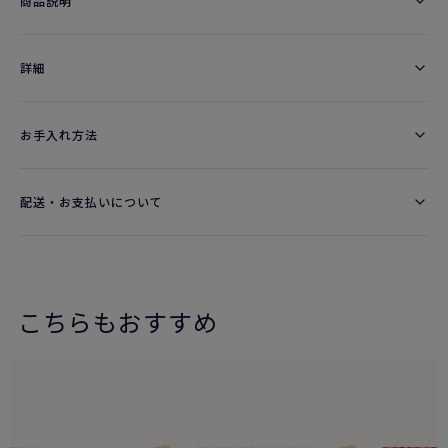
商品説明
詳細​
お手入れ方法
配送・お支払いについて
こちらもおすすめ