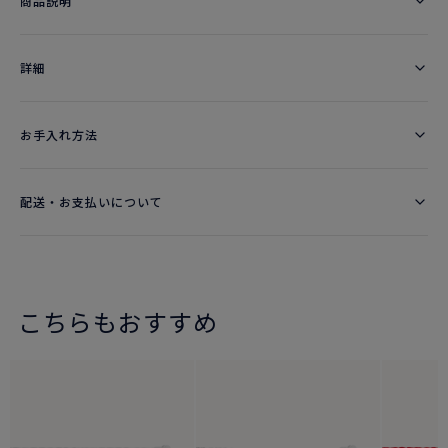
商品説明
詳細​
お手入れ方法
配送・お支払いについて
こちらもおすすめ