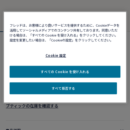
フレッドは、お客様により良いサービスを提供するために、Cookieデータを
活用してソーシャルメディアでのコンテンツ共有しております。同意いただ
ける場合は、「すべての Cookie を受け入れる」をクリックしてください。
設定を変更したい場合は、「Cookieの設定」をクリックしてください。
フォース10ブレスレット
¥ 502,590
Cookie 設定
カスタマイズ
すべての Cookie を受け入れる
ショッピングバッグに追加
すべて拒否する
10営業日以内に発送
ブティックの在庫を確認する​