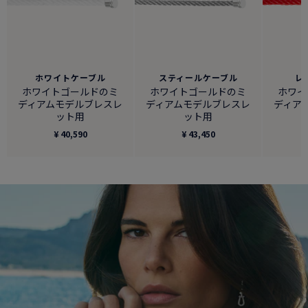
ホワイトケーブル
スティールケーブル
レ
ホワイトゴールドのミ
ホワイトゴールドのミ
ホワイ
ディアムモデルブレスレ
ディアムモデルブレスレ
ディア
ット用
ット用
¥ 40,590
¥ 43,450