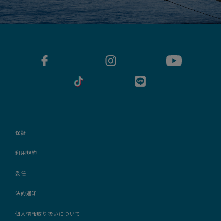
保証
利用規約
委任
法的通知
個人情報取り扱いについて