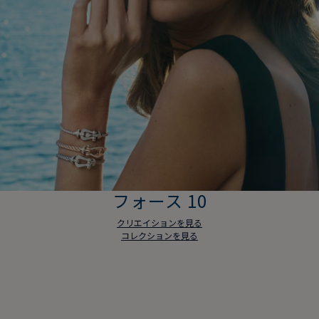
フォース 10
クリエイションを見る
コレクションを見る
フォース 10
クリエイションを見る
コレクションを見る