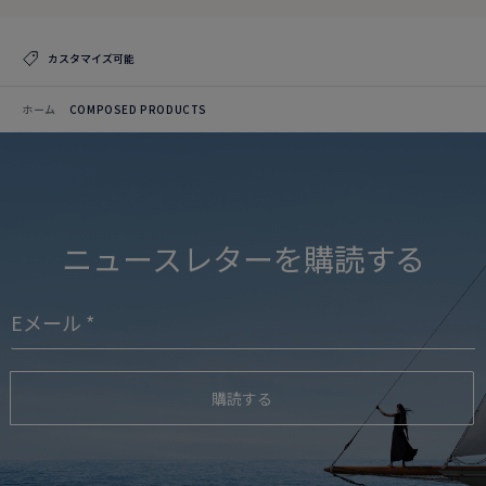
カスタマイズ可能
ホーム
COMPOSED PRODUCTS
ニュースレターを購読する
購読する