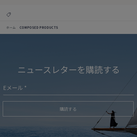
ホーム
COMPOSED PRODUCTS
ニュースレターを購読する
購読する