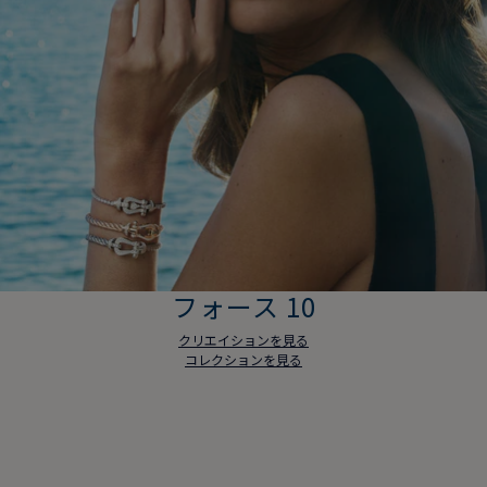
フォース 10
クリエイションを見る
コレクションを見る
フォース 10
クリエイションを見る
コレクションを見る