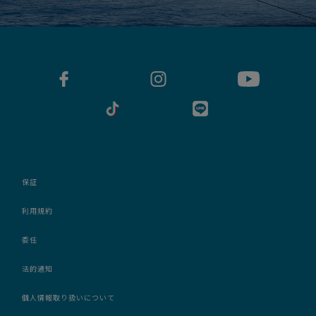
保証
利用規約
委任
法的通知
個人情報取り扱いについて