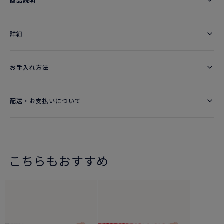
商品説明
詳細​
お手入れ方法
配送・お支払いについて
こちらもおすすめ