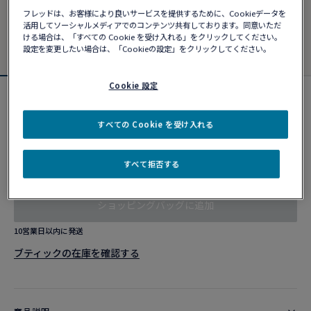
フレッドは、お客様により良いサービスを提供するために、Cookieデータを
活用してソーシャルメディアでのコンテンツ共有しております。同意いただ
ける場合は、「すべての Cookie を受け入れる」をクリックしてください。
設定を変更したい場合は、「Cookieの設定」をクリックしてください。
Cookie 設定
フォース10ブレスレット
¥ 1,062,600
すべての Cookie を受け入れる
すべて拒否する
カスタマイズ
ショッピングバッグに追加
10営業日以内に発送
ブティックの在庫を確認する​