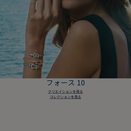
フォース 10
クリエイションを見る
コレクションを見る
フォース 10
クリエイションを見る
コレクションを見る