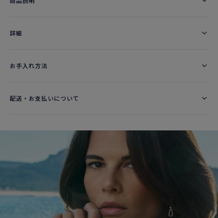
商品説明
詳細​
お手入れ方法
配送・お支払いについて