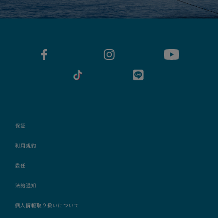
保証
利用規約
委任
法的通知
個人情報取り扱いについて