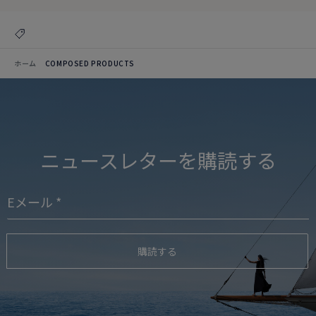
ホーム
COMPOSED PRODUCTS
ニュースレターを購読する
購読する