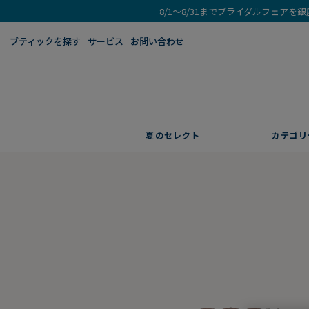
8/1～8/31までブライダルフェア
ブティックを探す​
サービス
お問い合わせ
夏のセレクト
カテゴリ