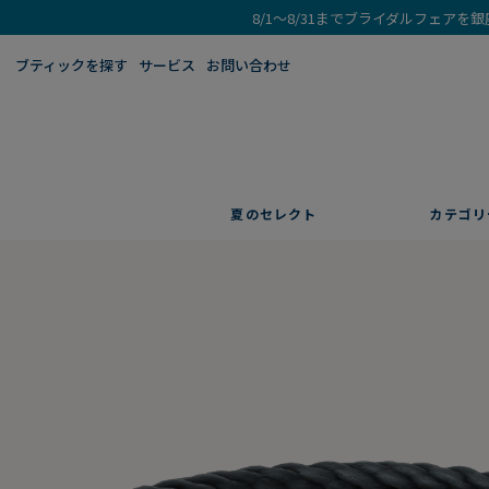
8/1～8/31までブライダルフェア
ブティックを探す​
サービス
お問い合わせ
夏のセレクト
カテゴリ