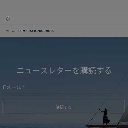
ホーム
COMPOSED PRODUCTS
ニュースレターを購読する
購読する