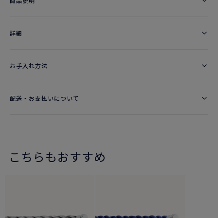
商品説明
詳細​
お手入れ方法
配送・お支払いについて
こちらもおすすめ