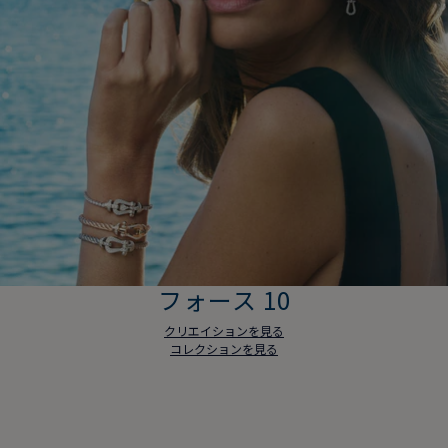
フォース 10
クリエイションを見る
コレクションを見る
フォース 10
クリエイションを見る
コレクションを見る