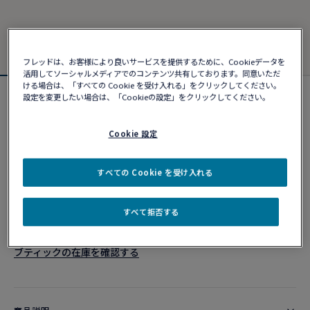
フレッドは、お客様により良いサービスを提供するために、Cookieデータを
活用してソーシャルメディアでのコンテンツ共有しております。同意いただ
ける場合は、「すべての Cookie を受け入れる」をクリックしてください。
設定を変更したい場合は、「Cookieの設定」をクリックしてください。
フォース10ブレスレット
¥ 1,281,280
Cookie 設定
カスタマイズ
すべての Cookie を受け入れる
ショッピングバッグに追加
すべて拒否する
10営業日以内に発送
ブティックの在庫を確認する​