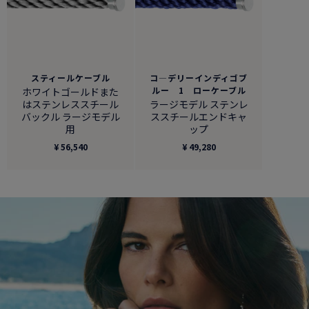
スティールケーブル
コ―デリーインディゴブ
ルー 1 ローケーブル
ホワイトゴールドまた
はステンレススチール
ラージモデル ステンレ
バックル ラージモデル
ススチールエンドキャ
用
ップ
¥ 56,540
¥ 49,280