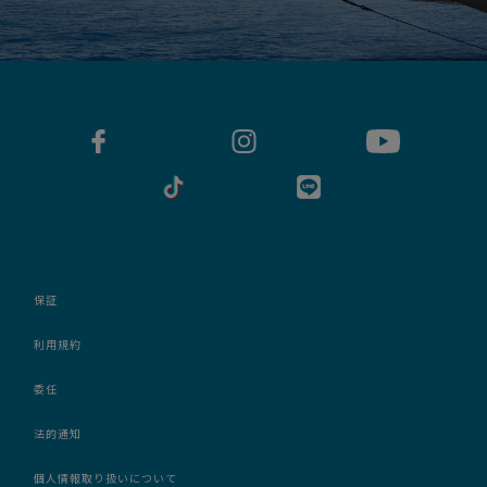
保証
利用規約
委任
法的通知
個人情報取り扱いについて