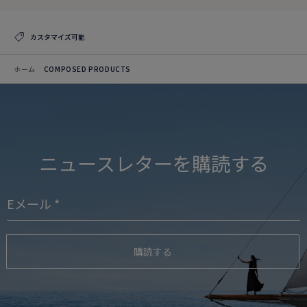
カスタマイズ可能
ホーム
COMPOSED PRODUCTS
ニュースレターを購読する
購読する