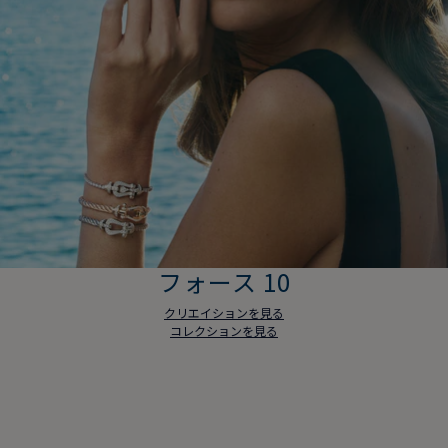
フォース 10
クリエイションを見る
コレクションを見る
フォース 10
クリエイションを見る
コレクションを見る