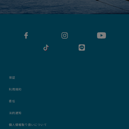
保証
利用規約
委任
法的通知
個人情報取り扱いについて