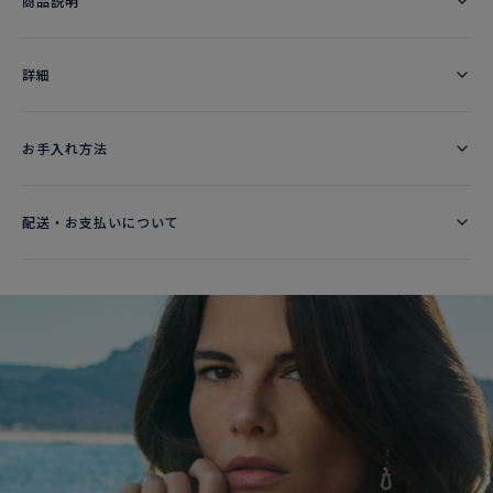
商品説明
詳細​
お手入れ方法
配送・お支払いについて