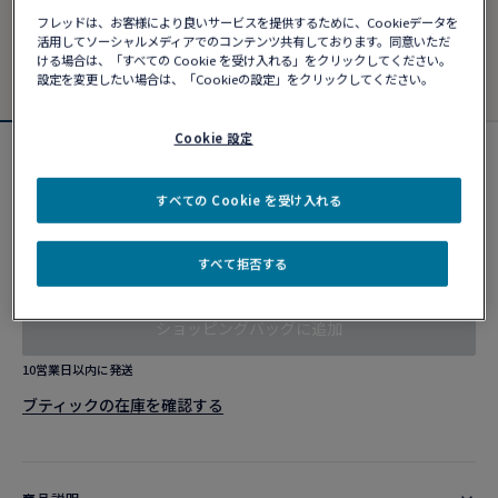
フレッドは、お客様により良いサービスを提供するために、Cookieデータを
活用してソーシャルメディアでのコンテンツ共有しております。同意いただ
ける場合は、「すべての Cookie を受け入れる」をクリックしてください。
設定を変更したい場合は、「Cookieの設定」をクリックしてください。
Cookie 設定
フォース10ブレスレット
¥ 396,880
すべての Cookie を受け入れる
すべて拒否する
カスタマイズ
ショッピングバッグに追加
10営業日以内に発送
ブティックの在庫を確認する​