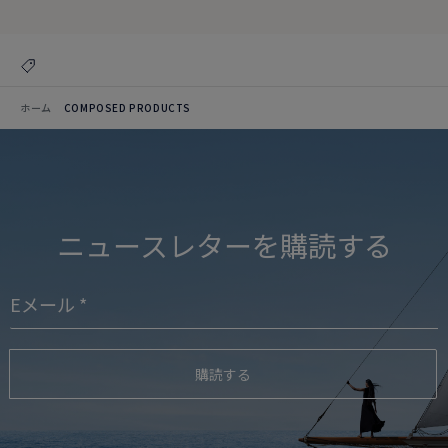
ホーム
COMPOSED PRODUCTS
ニュースレターを購読する
購読する