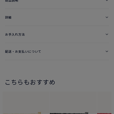
商品説明
詳細​
お手入れ方法
配送・お支払いについて
こちらもおすすめ