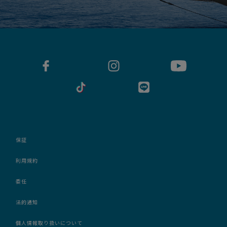
保証
利用規約
委任
法的通知
個人情報取り扱いについて