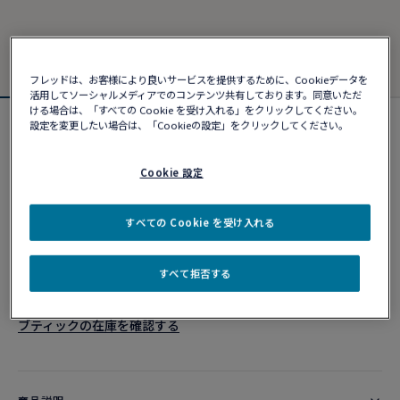
フレッドは、お客様により良いサービスを提供するために、Cookieデータを
活用してソーシャルメディアでのコンテンツ共有しております。同意いただ
ける場合は、「すべての Cookie を受け入れる」をクリックしてください。
設定を変更したい場合は、「Cookieの設定」をクリックしてください。
フォース10ブレスレット
¥ 3,300,000
Cookie 設定
カスタマイズ
すべての Cookie を受け入れる
ショッピングバッグに追加
すべて拒否する
10営業日以内に発送
ブティックの在庫を確認する​