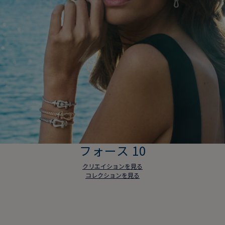
フォース 10
クリエイションを見る
コレクションを見る
フォース 10
クリエイションを見る
コレクションを見る