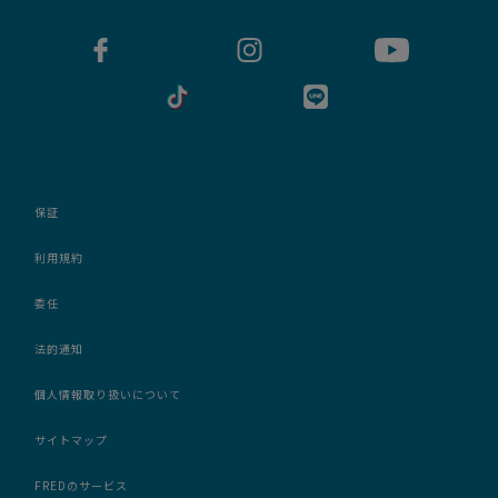
保証
利用規約
委任
法的通知
個人情報取り扱いについて
サイトマップ
FREDのサービス