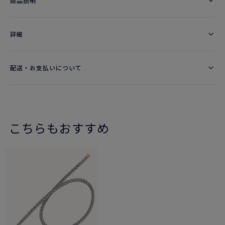
商品説明
詳細​
配送・お支払いについて
こちらもおすすめ