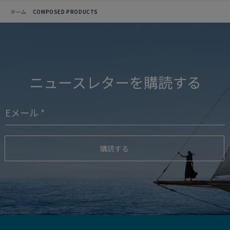
ホーム
COMPOSED PRODUCTS
ニュースレターを購読する
購読する