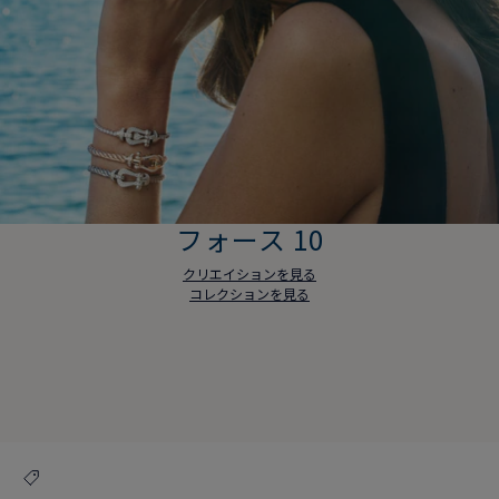
フォース 10
クリエイションを見る
コレクションを見る
フォース 10
クリエイションを見る
コレクションを見る