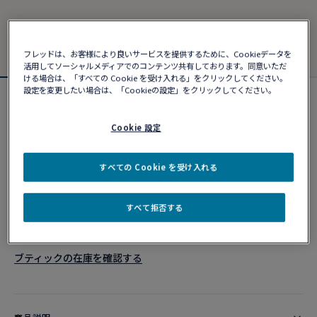
フレッドは、お客様により良いサービスを提供するために、Cookieデータを
活用してソーシャルメディアでのコンテンツ共有しております。同意いただ
ける場合は、「すべての Cookie を受け入れる」をクリックしてください。
設定を変更したい場合は、「Cookieの設定」をクリックしてください。
フォース10ブレスレット
¥ 1,259,280
Cookie 設定
すべての Cookie を受け入れる
カスタマイズ
すべて拒否する
ショッピングバッグに追加
10営業日以内に発送
ブティックの在庫を確認する​