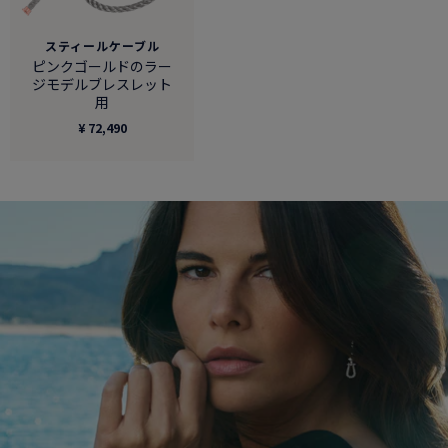
スティールケーブル
ピンクゴールドのラー
ジモデルブレスレット
用
¥ 72,490