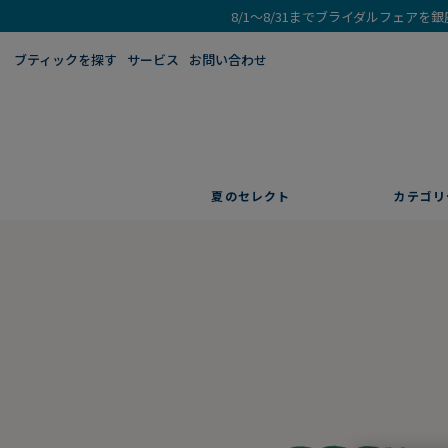
8/1～8/31までブライダルフェア
ブティックを探す​
サービス
お問い合わせ
夏のセレクト
カテゴリ