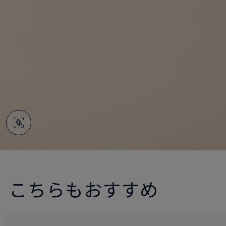
こちらもおすすめ