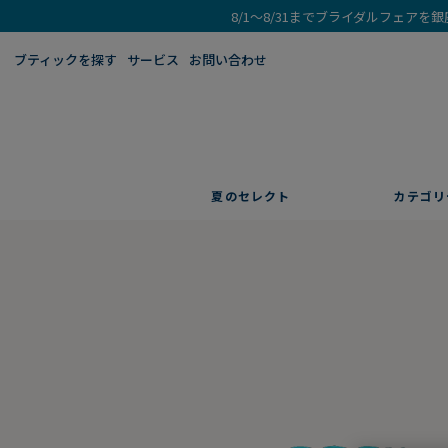
8/1～8/31までブライダルフェア
ブティックを探す​
サービス
お問い合わせ
夏のセレクト
カテゴリ