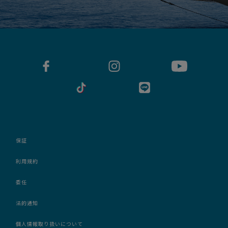
保証
利用規約
委任
法的通知
個人情報取り扱いについて