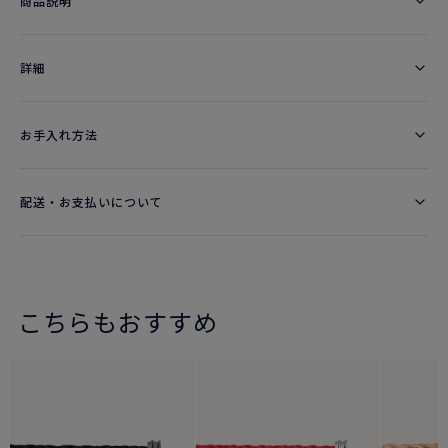
商品説明
詳細​
お手入れ方法
配送・お支払いについて
こちらもおすすめ