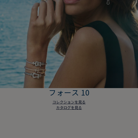
フォース 10
コレクションを見る
カタログを見る
フォース 10
コレクションを見る
カタログを見る