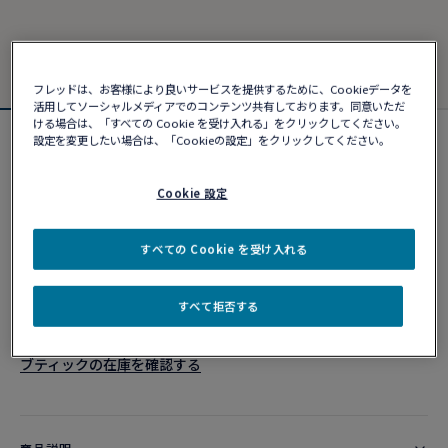
フレッドは、お客様により良いサービスを提供するために、Cookieデータを
活用してソーシャルメディアでのコンテンツ共有しております。同意いただ
ける場合は、「すべての Cookie を受け入れる」をクリックしてください。
設定を変更したい場合は、「Cookieの設定」をクリックしてください。
フォース10ブレスレット
¥ 5,324,000
Cookie 設定
カスタマイズ
すべての Cookie を受け入れる
ショッピングバッグに追加
すべて拒否する
10営業日以内に発送
ブティックの在庫を確認する​