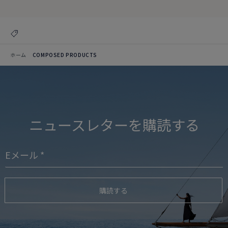
ホーム
COMPOSED PRODUCTS
ニュースレターを購読する
購読する