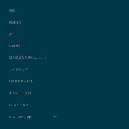
保証
利用規約
委任
法的通知
個人情報取り扱いについて
サイトマップ
FREDのサービス
よくあるご質問
COOKIE 設定
ASIA - JAPAN日本