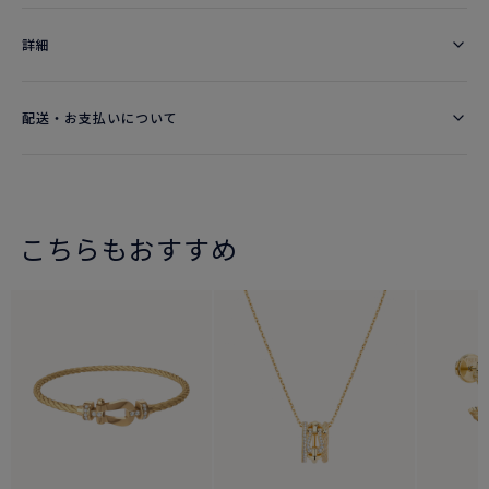
詳細​
配送・お支払いについて
こちらもおすすめ