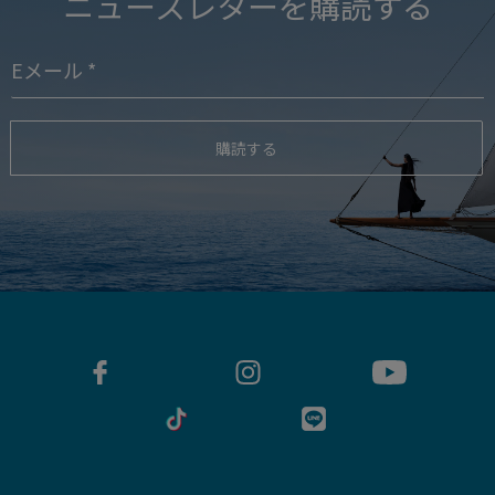
ニュースレターを購読する
購読する