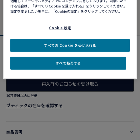
活用してソーシャルメディアでのコンテンツ共有しております。同意いただ
ける場合は、「すべての Cookie を受け入れる」をクリックしてください。
設定を変更したい場合は、「Cookieの設定」をクリックしてください。
Cookie 設定
すべての Cookie を受け入れる
新製品
フォース10 イヤリング
¥ 360,800
すべて拒否する
再入荷のお知らせを受け取る​
10営業日以内に発送
ブティックの在庫を確認する​
商品説明