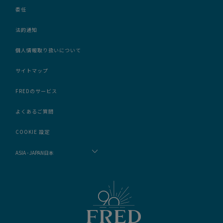
委任
法的通知
個人情報取り扱いについて
サイトマップ
FREDのサービス
よくあるご質問
COOKIE 設定
ASIA - JAPAN日本