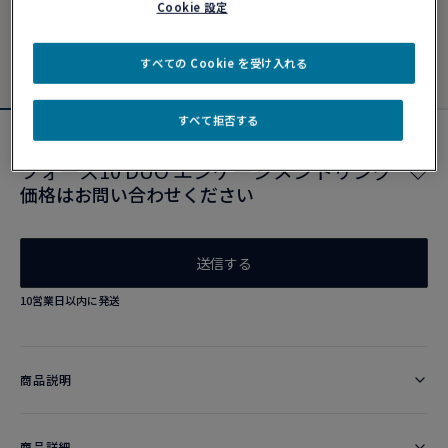
Cookie 設定
すべての Cookie を受け入れる
すべて拒否する
新製品
フォース10 DUO エンゲージメントリング
価格はお問い合わせください
送信する
10営業日以内に発送
商品説明
商品詳細