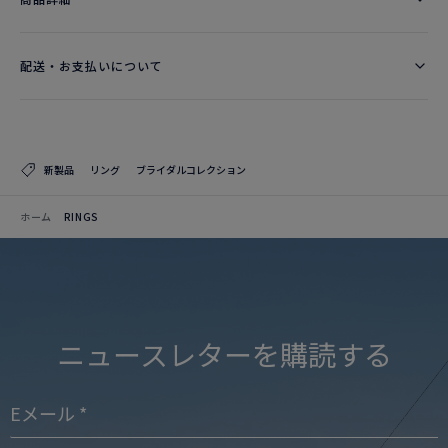
配送・お支払いについて
新製品
リング
ブライダルコレクション
ホーム
RINGS
ニュースレターを購読する