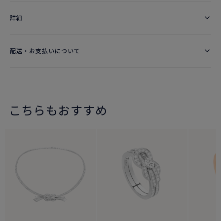
詳細​
配送・お支払いについて
こちらもおすすめ