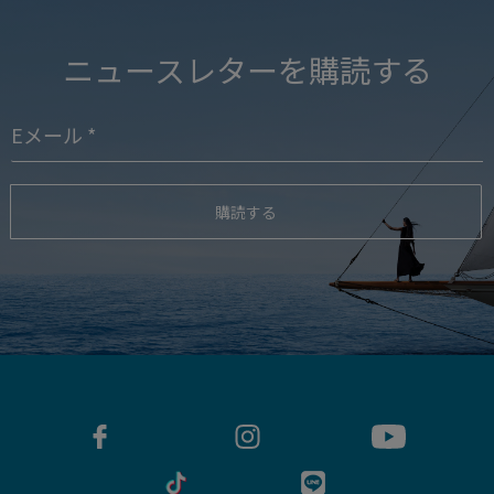
ニュースレターを購読する
購読する