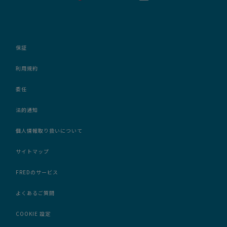
保証
利用規約
委任
法的通知
個人情報取り扱いについて
サイトマップ
FREDのサービス
よくあるご質問
COOKIE 設定