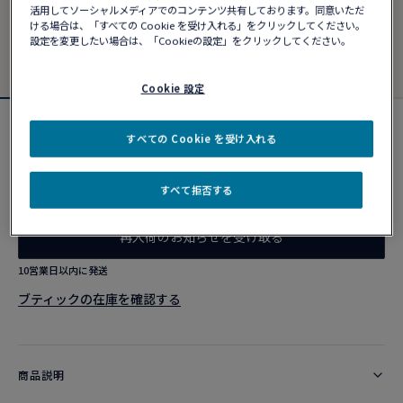
活用してソーシャルメディアでのコンテンツ共有しております。同意いただ
ける場合は、「すべての Cookie を受け入れる」をクリックしてください。
設定を変更したい場合は、「Cookieの設定」をクリックしてください。
Cookie 設定
新製品
すべての Cookie を受け入れる
シャンス アンフィニ ネックレス
¥ 1,463,000
すべて拒否する
再入荷のお知らせを受け取る​
10営業日以内に発送
ブティックの在庫を確認する​
商品説明