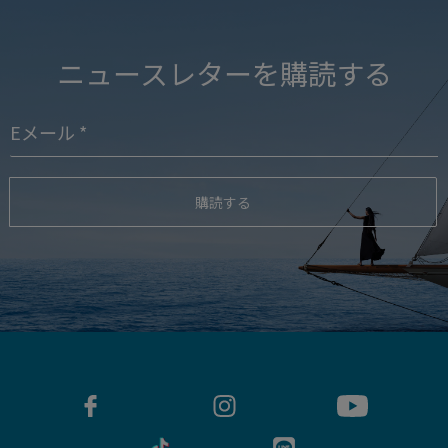
ニュースレターを購読する
購読する