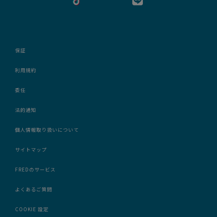
保証
利用規約
委任
法的通知
個人情報取り扱いについて
サイトマップ
FREDのサービス
よくあるご質問
COOKIE 設定