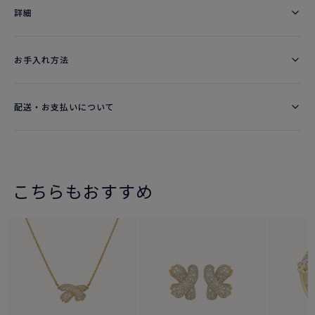
詳細​
お手入れ方法
配送・お支払いについて
こちらもおすすめ