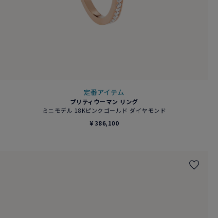
定番アイテム
プリティウーマン リング
ミニモデル 18Kピンクゴールド ダイヤモンド
¥ 386,100