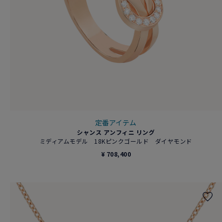
定番アイテム
シャンス アンフィニ リング
ミディアムモデル 18Kピンクゴールド ダイヤモンド
¥ 708,400