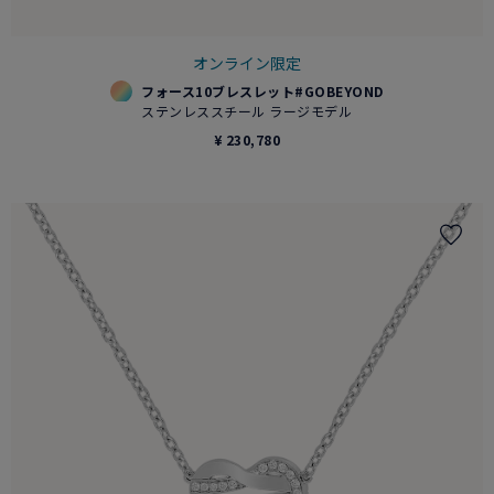
オンライン限定
フォース10ブレスレット#GOBEYOND
ステンレススチール ラージモデル
¥ 230,780