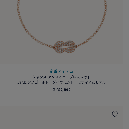
定番アイテム
シャンス アンフィニ ブレスレット
18Kピンクゴールド ダイヤモンド ミディアムモデル
¥ 482,900