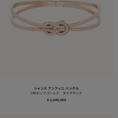
シャンス アンフィニ バングル
18Kピンクゴールド ダイヤモンド
¥ 2,640,000