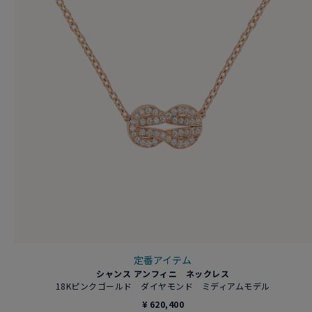
定番アイテム
シャンス アンフィニ ネックレス
18Kピンクゴールド ダイヤモンド ミディアムモデル
¥ 620,400