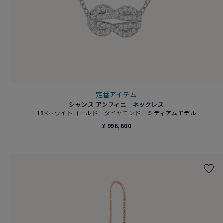
定番アイテム
シャンス アンフィニ ネックレス
18Kホワイトゴールド ダイヤモンド ミディアムモデル
¥ 996,600