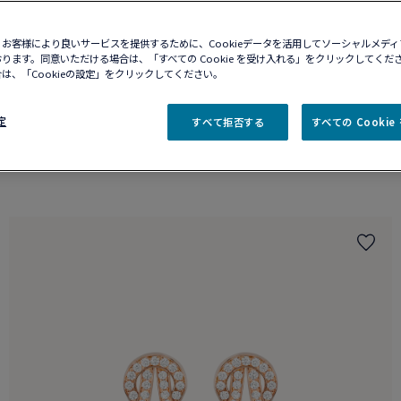
お客様により良いサービスを提供するために、Cookieデータを活用してソーシャルメデ
ります。同意いただける場合は、「すべての Cookie を受け入れる」をクリックしてくだ
は、「Cookieの設定」をクリックしてください。
定
すべて拒否する
すべての Cooki