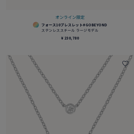
オンライン限定
フォース10ブレスレット#GOBEYOND
ステンレススチール ラージモデル
¥ 230,780