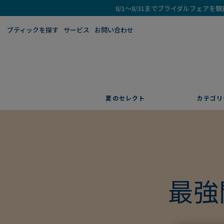
8/1～8/31までブライダルフェア
ブティックを探す​
サービス
お問い合わせ
夏のセレクト
カテゴリ
最強