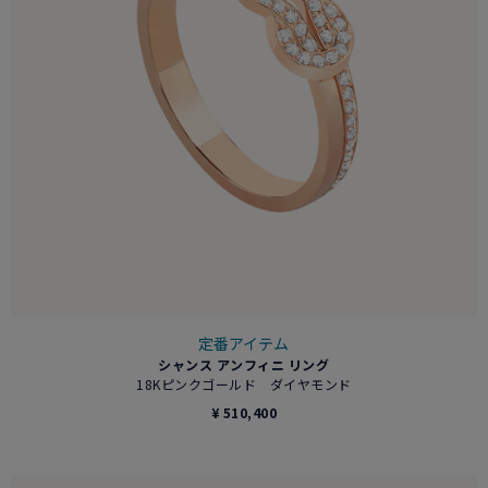
定番アイテム
シャンス アンフィニ リング
18Kピンクゴールド ダイヤモンド
¥ 510,400