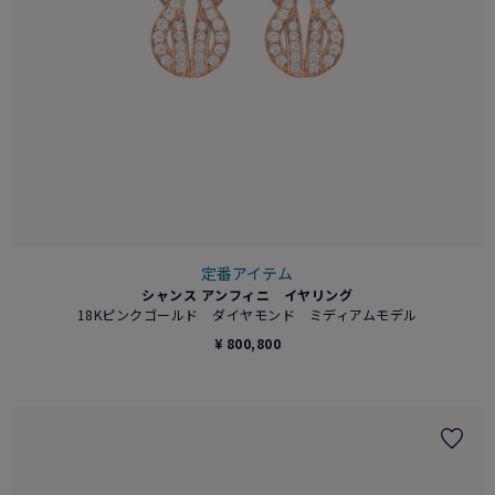
定番アイテム
シャンス アンフィニ イヤリング
18Kピンクゴールド ダイヤモンド ミディアムモデル
¥ 800,800