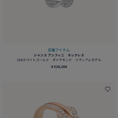
定番アイテム
シャンス アンフィニ ネックレス
18Kホワイトゴールド ダイヤモンド ミディアムモデル
¥ 520,300