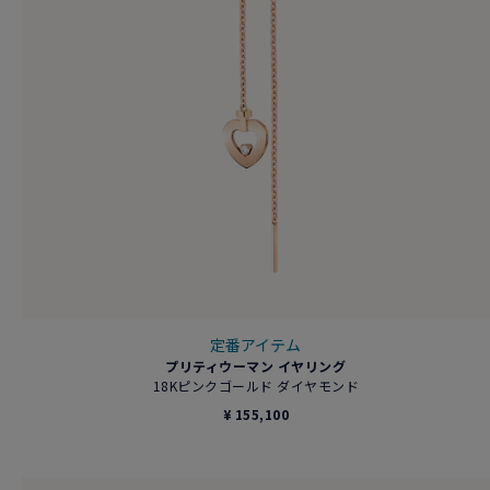
定番アイテム
プリティウーマン イヤリング
18Kピンクゴールド ダイヤモンド
¥ 155,100