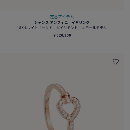
定番アイテム
シャンス アンフィニ イヤリング
18Kホワイトゴールド ダイヤモンド スモールモデル
¥ 520,300