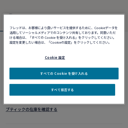
フレッドは、お客様により良いサービスを提供するために、Cookieデータを
活用してソーシャルメディアでのコンテンツ共有しております。同意いただ
ける場合は、「すべての Cookie を受け入れる」をクリックしてください。
設定を変更したい場合は、「Cookieの設定」をクリックしてください。
新製品
フォース10ブレスレット
¥ 1,244,540
Cookie 設定
すべての Cookie を受け入れる
カスタマイズ
ショッピングバッグに追加
すべて拒否する
10営業日以内に発送
ブティックの在庫を確認する​