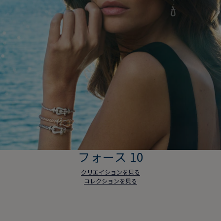
フォース 10
クリエイションを見る
コレクションを見る
フォース 10
クリエイションを見る