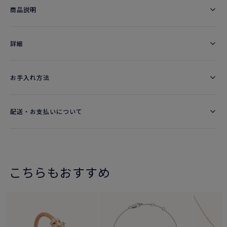
商品説明
詳細​
お手入れ方法
配送・お支払いについて
こちらもおすすめ