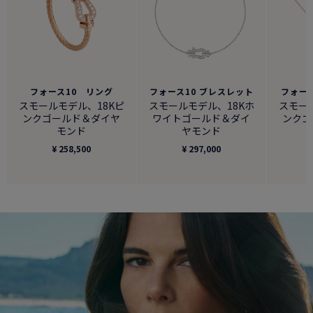
フォース10 リング
フォース10 ブレスレット
フォー
スモールモデル、18Kピ
スモールモデル、18Kホ
スモー
ンクゴールド＆ダイヤ
ワイトゴールド＆ダイ
ンクゴ
モンド
ヤモンド
¥ 258,500
¥ 297,000