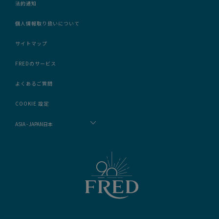
法的通知
個人情報取り扱いについて
サイトマップ
FREDのサービス
よくあるご質問
COOKIE 設定
ASIA - JAPAN日本