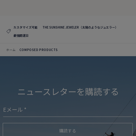
コレクションを見る
カスタマイズ可能
THE SUNSHINE JEWELER（太陽のようなジュエラー）
最強開運日
ホーム
COMPOSED PRODUCTS
ニュースレターを購読する
購読する