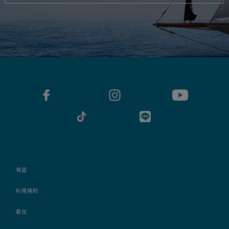
保証
利用規約
委任