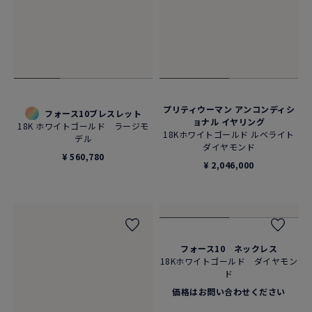
プリティウーマン アンコンディシ
フォース10ブレスレット
ョナル イヤリング
18K ホワイトゴールド ラージモ
18Kホワイトゴールド ルベライト
デル
ダイヤモンド
¥ 560,780
¥ 2,046,000