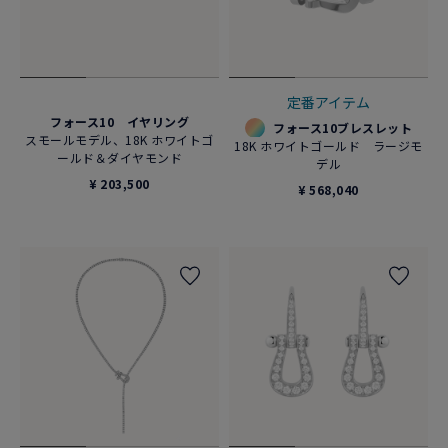
定番アイテム
フォース10 イヤリング
フォース10ブレスレット
スモールモデル、18K ホワイトゴ
18K ホワイトゴールド ラージモ
ールド＆ダイヤモンド
デル
¥ 203,500
¥ 568,040