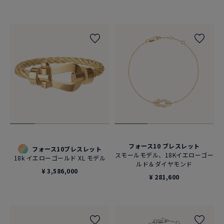
フォース10 ブレスレット
フォース10ブレスレット
スモールモデル、18Kイエローゴー
18k イエローゴールド XL モデル
ルド＆ダイヤモンド
¥ 3,586,000
¥ 281,600