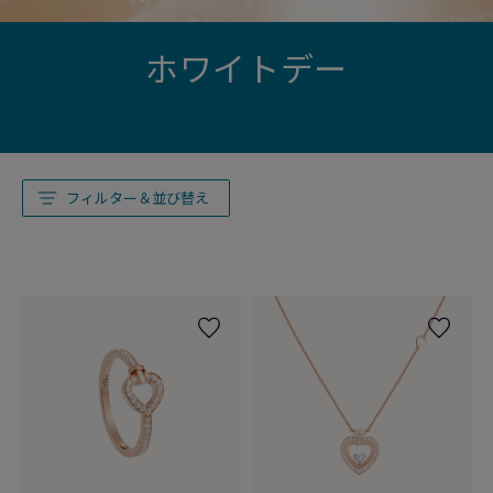
ホワイトデー
フィルター＆並び替え