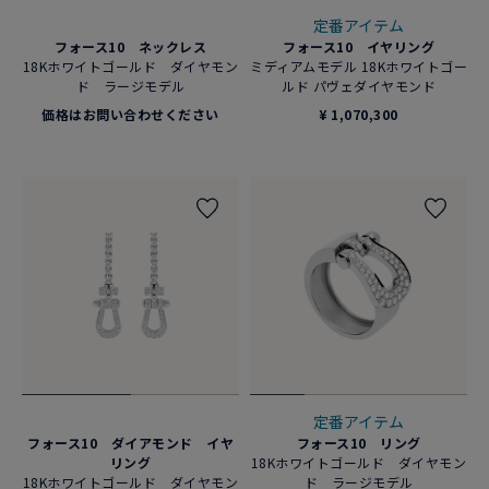
定番アイテム
フォース10 ネックレス
フォース10 イヤリング
18Kホワイトゴールド ダイヤモン
ミディアムモデル 18Kホワイトゴー
ド ラージモデル
ルド パヴェダイヤモンド
価格はお問い合わせください
¥ 1,070,300
定番アイテム
フォース10 ダイアモンド イヤ
フォース10 リング
リング
18Kホワイトゴールド ダイヤモン
18Kホワイトゴールド ダイヤモン
ド ラージモデル