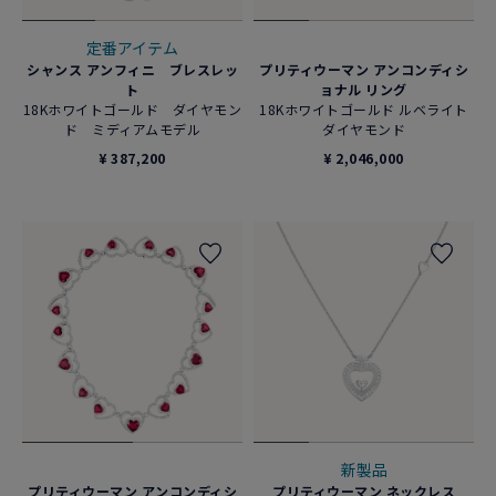
定番アイテム
シャンス アンフィニ ブレスレッ
プリティウーマン アンコンディシ
ト
ョナル リング
18Kホワイトゴールド ダイヤモン
18Kホワイトゴールド ルベライト
ド ミディアムモデル
ダイヤモンド
¥ 387,200
¥ 2,046,000
新製品
プリティウーマン アンコンディシ
プリティウーマン ネックレス