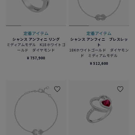
定番アイテム
定番アイテム
シャンス アンフィニ リング
シャンス アンフィニ ブレスレッ
ミディアムモデル K18ホワイトゴ
ト
ールド ダイヤモンド
18Kホワイトゴールド ダイヤモン
ド ミディアムモデル
¥ 757,900
¥ 512,600