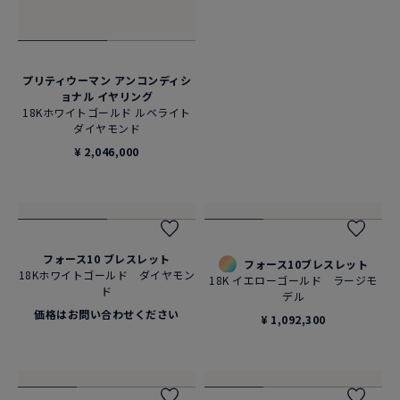
プリティウーマン アンコンディシ
フォース10 ネックレス
ョナル イヤリング
18Kホワイトゴールド ダイヤモン
18Kホワイトゴールド ルベライト
ド
ダイヤモンド
価格はお問い合わせください
¥ 2,046,000
フォース10 ブレスレット
フォース10ブレスレット
18Kホワイトゴールド ダイヤモン
18K イエローゴールド ラージモ
ド
デル
価格はお問い合わせください
¥ 1,092,300