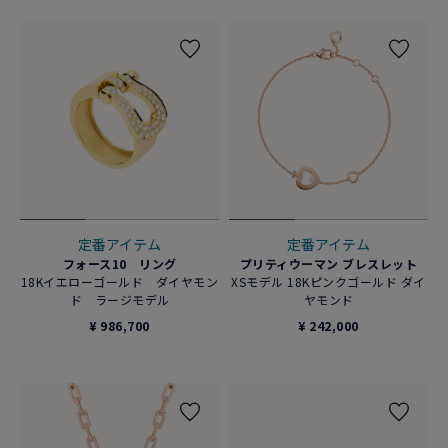
定番アイテム
定番アイテム
フォース10 リング
プリティウーマン ブレスレット
18Kイエローゴールド ダイヤモン
XSモデル 18Kピンクゴールド ダイ
ド ラージモデル
ヤモンド
¥ 986,700
¥ 242,000