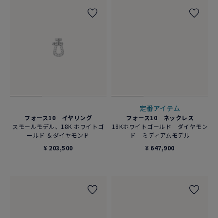
定番アイテム
フォース10 イヤリング
フォース10 ネックレス
スモールモデル、18K ホワイトゴ
18Kホワイトゴールド ダイヤモン
ールド ＆ダイヤモンド
ド ミディアムモデル
¥ 203,500
¥ 647,900