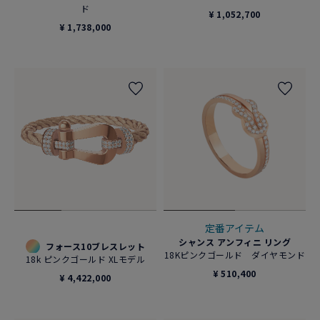
ド
¥ 1,052,700
¥ 1,738,000
定番アイテム
シャンス アンフィニ リング
フォース10ブレスレット
18Kピンクゴールド ダイヤモンド
18k ピンクゴールド XLモデル
¥ 510,400
¥ 4,422,000