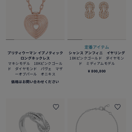
定番アイテム
プリティウーマン イプノティック
シャンス アンフィニ イヤリング
ロングネックレス
18Kピンクゴールド ダイヤモン
マキシモデル 18Kピンクゴール
ド ミディアムモデル
ド ダイヤモンド パヴェ マザ
¥ 800,800
ーオブパール オニキス
価格はお問い合わせください