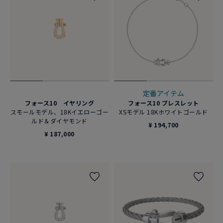
定番アイテム
フォース10 イヤリング
フォース10 ブレスレット
スモールモデル、18Kイエローゴー
XSモデル 18Kホワイトゴールド
ルド＆ダイヤモンド
¥ 194,700
¥ 187,000