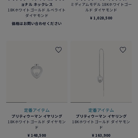
ョナル ネックレス
ミディアムモデル 18Kホワイトゴー
18Kホワイトゴールド ルベライト
ルド ダイヤモンド
ダイヤモンド
¥ 1,028,500
価格はお問い合わせください
定番アイテム
定番アイテム
プリティウーマン イヤリング
プリティウーマン イヤリング
18Kホワイトゴールド ダイヤモン
18Kホワイトゴールド ダイヤモン
ド
ド
¥ 148,500
¥ 163,900