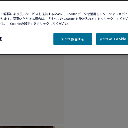
お客様により良いサービスを提供するために、Cookieデータを活用してソーシャルメデ
商品説明
詳細​
ります。同意いただける場合は、「すべての Cookie を受け入れる」をクリックしてくだ
は、「Cookieの設定」をクリックしてください。
18Kイエローゴー
定
すべて拒否する
すべての Cooki