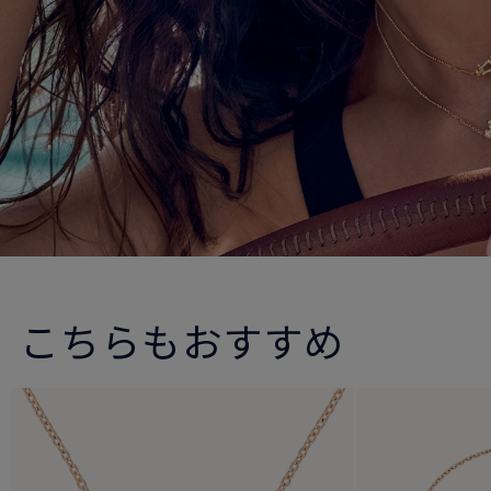
こちらもおすすめ