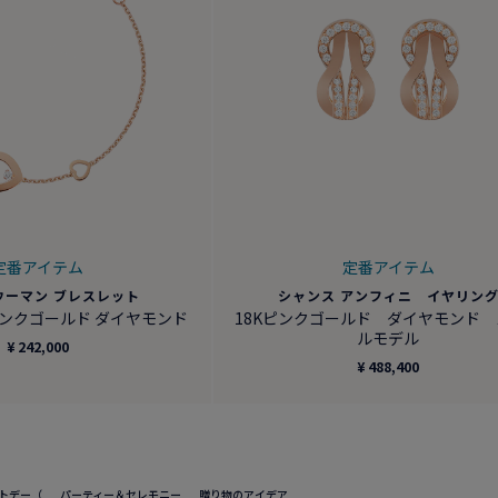
定番アイテム
定番アイテム
ウーマン ブレスレット
シャンス アンフィニ イヤリン
Kピンクゴールド ダイヤモンド
18Kピンクゴールド ダイヤモンド
ルモデル
¥ 242,000
¥ 488,400
トデー（
パーティー＆セレモニー
贈り物のアイデア