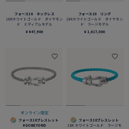
フォース10 ネックレス
フォース10 リング
18Kホワイトゴールド ダイヤモン
18Kホワイトゴールド ダイヤモン
ド ミディアムモデル
ド ラージモデル
¥ 647,900
¥ 1,617,000
オンライン限定
フォース10ブレスレット
フォース10ブレスレット
#GOBEYOND
18K ホワイトゴールド ラージモ