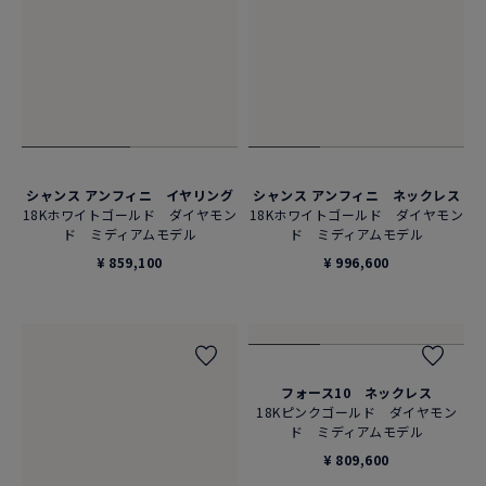
シャンス アンフィニ イヤリング
シャンス アンフィニ ネックレス
18Kホワイトゴールド ダイヤモン
18Kホワイトゴールド ダイヤモン
ド ミディアムモデル
ド ミディアムモデル
¥ 859,100
¥ 996,600