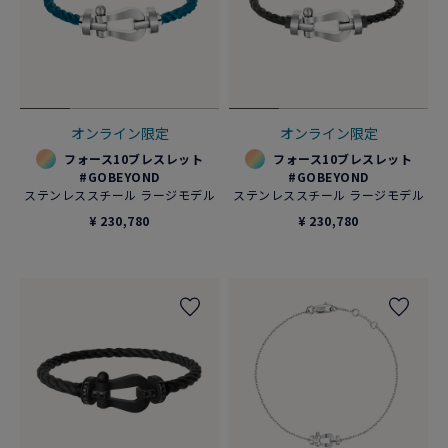
オンライン限定
オンライン限定
フォース10ブレスレット
フォース10ブレスレット
#GOBEYOND
#GOBEYOND
ステンレススチール ラージモデル
ステンレススチール ラージモデル
¥ 230,780
¥ 230,780