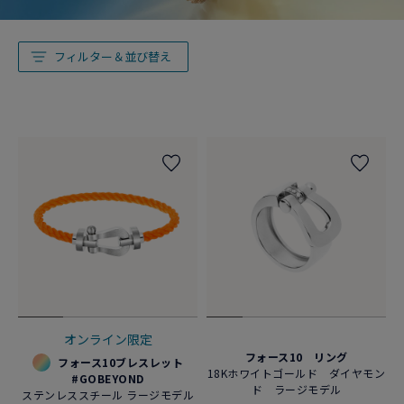
フィルター＆並び替え
オンライン限定
フォース10 リング
フォース10ブレスレット
18Kホワイトゴールド ダイヤモン
#GOBEYOND
ド ラージモデル
ステンレススチール ラージモデル