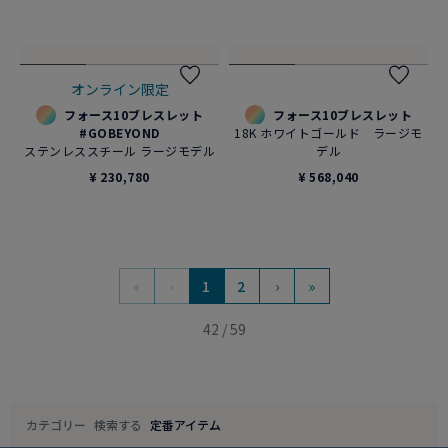
フォース10ブレスレット
フォース10ブレスレット
18K イエローゴールド ダイアモ
18K ホワイトゴールド ラージモ
ンド ラージモデル
デル
¥ 903,980
¥ 560,780
オンライン限定
フォース10ブレスレット
フォース10ブレスレット
#GOBEYOND
18K ホワイトゴールド ラージモ
ステンレススチール ラージモデル
デル
¥ 230,780
¥ 568,040