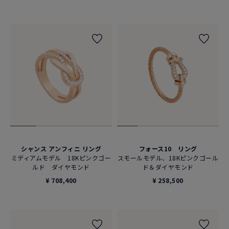
シャンス アンフィニ リング
フォース10 リング
ミディアムモデル 18Kピンクゴー
スモールモデル、18Kピンクゴール
ルド ダイヤモンド
ド＆ダイヤモンド
¥ 708,400
¥ 258,500