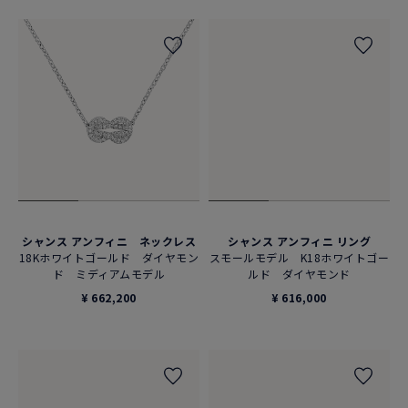
シャンス アンフィニ ネックレス
シャンス アンフィニ リング
18Kホワイトゴールド ダイヤモン
スモールモデル K18ホワイトゴー
ド ミディアムモデル
ルド ダイヤモンド
¥ 662,200
¥ 616,000