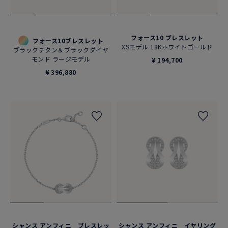
フォース10 ブレスレット
フォース10ブレスレット
XSモデル 18Kホワイトゴールド
ブラックチタン＆ブラックダイヤ
モンド ラージモデル
¥ 194,700
¥ 396,880
シャンス アンフィニ ブレスレッ
シャンス アンフィニ イヤリング