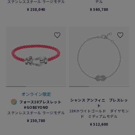
ステンレススチール ラージモデル
デル
¥ 238,040
¥ 560,780
オンライン限定
シャンス アンフィニ ブレスレッ
フォース10ブレスレット
ト
#GOBEYOND
18Kホワイトゴールド ダイヤモン
ステンレススチール ラージモデル
ド ミディアムモデル
¥ 230,780
¥ 512,600