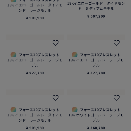
フォース10 ブレスレット
フォース10 ブレスレット
XSモデル 18Kピンクゴールド
XSモデル 18Kイエローゴールド
¥ 178,200
¥ 178,200
フォース10 ネックレス
フォース10ブレスレット
18Kイエローゴールド ダイヤモン
18K イエローゴールド ダイアモ
ド ミディアムモデル
ンド ラージモデル
¥ 607,200
¥ 903,980
フォース10ブレスレット
フォース10ブレスレット
18K イエローゴールド ラージモ
18K イエローゴールド ラージモ
デル
デル
¥ 527,780
¥ 527,780