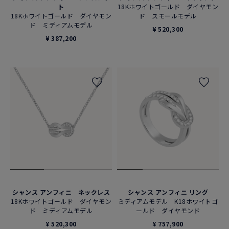
ト
18Kホワイトゴールド ダイヤモン
18Kホワイトゴールド ダイヤモン
ド スモールモデル
ド ミディアムモデル
¥ 520,300
¥ 387,200
シャンス アンフィニ ネックレス
シャンス アンフィニ リング
18Kホワイトゴールド ダイヤモン
ミディアムモデル K18ホワイトゴ
ド ミディアムモデル
ールド ダイヤモンド
¥ 520,300
¥ 757,900