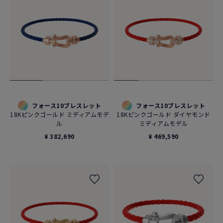
フォース10ブレスレット
フォース10ブレスレット
18Kピンクゴールド ミディアムモデ
18Kピンクゴールド ダイヤモンド
ル
ミディアムモデル
¥ 382,690
¥ 469,590