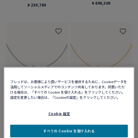
¥ 696,300
¥ 230,780
フレッドは、お客様により良いサービスを提供するために、Cookieデータを
活用してソーシャルメディアでのコンテンツ共有しております。同意いただ
ける場合は、「すべての Cookie を受け入れる」をクリックしてください。
設定を変更したい場合は、「Cookieの設定」をクリックしてください。
フォース10 ネックレス
フォース10 ネックレス
18Kホワイトゴールド ダイヤモン
18Kイエローゴールド ダイヤモン
ド ミディアムモデル
ド ミディアムモデル
Cookie 設定
¥ 862,400
¥ 809,600
すべての Cookie を受け入れる