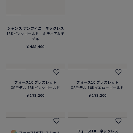
シャンス アンフィニ ネックレス
フォース10 ネックレス
18Kピンクゴールド ミディアムモ
18Kピンクゴールド ダイヤモン
デル
ド ミディアムモデル
¥ 488,400
¥ 809,600