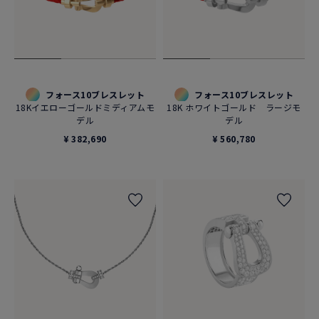
フォース10ブレスレット
フォース10ブレスレット
18Kイエローゴールドミディアムモ
18K ホワイトゴールド ラージモ
デル
デル
¥ 382,690
¥ 560,780