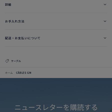
詳細​
お手入れ方法
配送・お支払いについて
ケーブル
ホーム
CÂBLES GM
ニュースレターを購読する