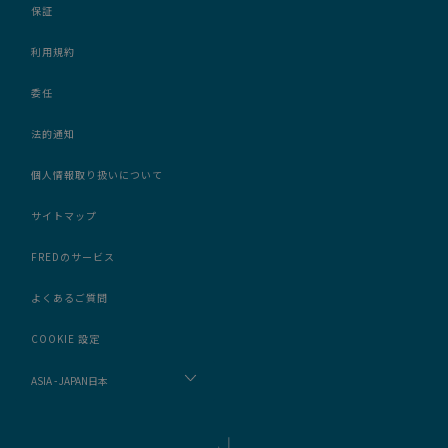
保証
利用規約
委任
法的通知
個人情報取り扱いについて
サイトマップ
FREDのサービス
よくあるご質問
COOKIE 設定
ASIA - JAPAN日本