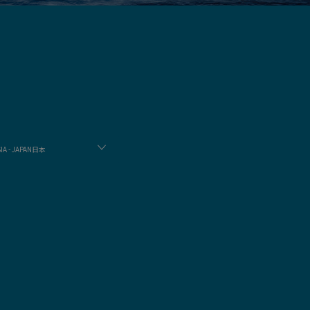
IA - JAPAN日本