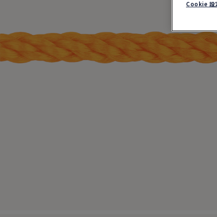
Cookie 設