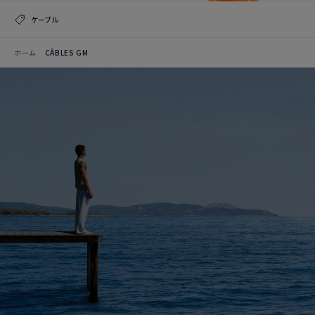
ケーブル
ホーム
CÂBLES GM