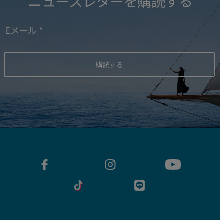
ニュースレターを購読する
購読する