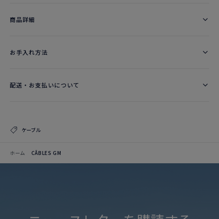
商品詳細
お手入れ方法
配送・お支払いについて
ケーブル
ホーム
CÂBLES GM