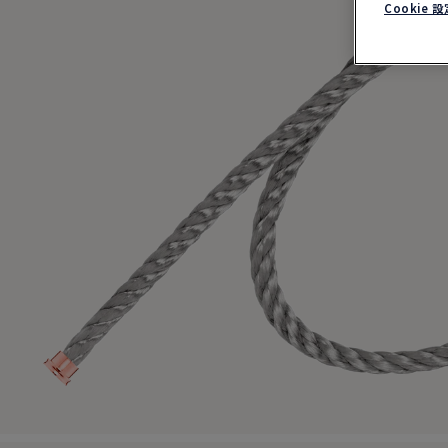
Cookie 設