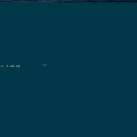
IA - JAPAN日本