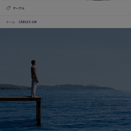
ケーブル
ホーム
CÂBLES GM