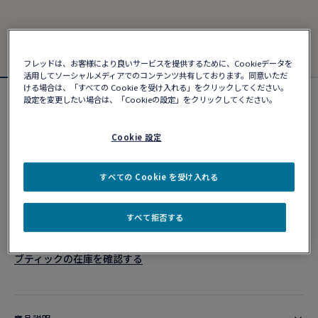
フレッドは、お客様により良いサービスを提供するために、Cookieデータを
活用してソーシャルメディアでのコンテンツ共有しております。同意いただ
ける場合は、「すべての Cookie を受け入れる」をクリックしてください。
設定を変更したい場合は、「Cookieの設定」をクリックしてください。
シャンス アンフィニ ブレスレット
¥ 730,180
Cookie 設定
カスタマイズ
すべての Cookie を受け入れる
ショッピングバッグに追加
すべて拒否する
10営業日以内に発送
ブティックの在庫を確認する​