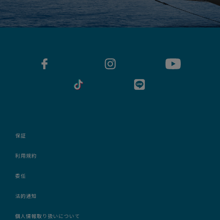
保証
利用規約
委任
法的通知
個人情報取り扱いについて