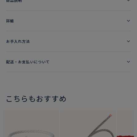
商品説明
詳細​
お手入れ方法
配送・お支払いについて
こちらもおすすめ