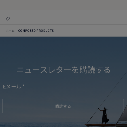
ホーム
COMPOSED PRODUCTS
ニュースレターを購読する
購読する