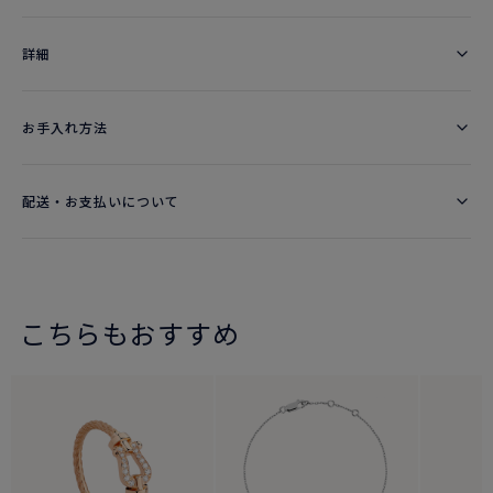
詳細​
お手入れ方法
配送・お支払いについて
こちらもおすすめ