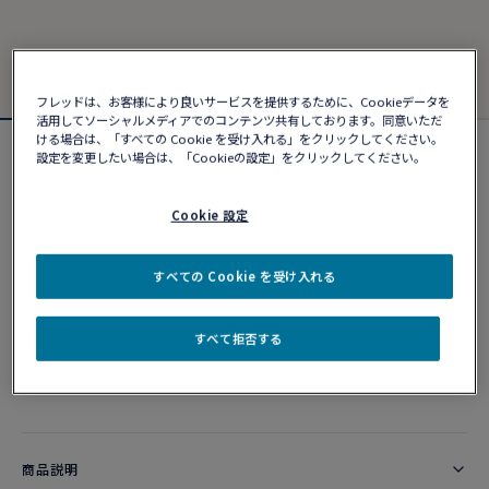
フレッドは、お客様により良いサービスを提供するために、Cookieデータを
活用してソーシャルメディアでのコンテンツ共有しております。同意いただ
ける場合は、「すべての Cookie を受け入れる」をクリックしてください。
設定を変更したい場合は、「Cookieの設定」をクリックしてください。
オンライン限定
フォース10ブレスレット#gobeyond
¥ 230,780
Cookie 設定
すべての Cookie を受け入れる
カスタマイズ
すべて拒否する
ショッピングバッグに追加
10営業日以内に発送
商品説明