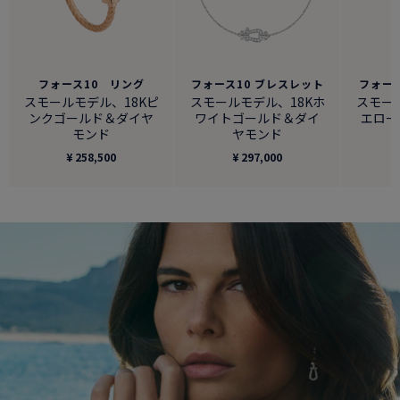
フォース10 リング
フォース10 ブレスレット
フォー
スモールモデル、18Kピ
スモールモデル、18Kホ
スモー
ンクゴールド＆ダイヤ
ワイトゴールド＆ダイ
エロー
モンド
ヤモンド
¥ 258,500
¥ 297,000