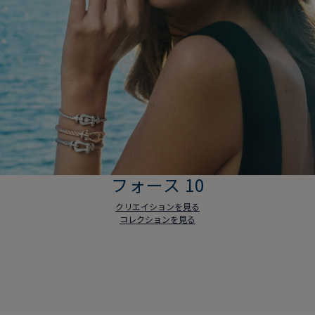
フォース 10
クリエイションを見る
コレクションを見る
フォース 10
クリエイションを見る
コレクションを見る