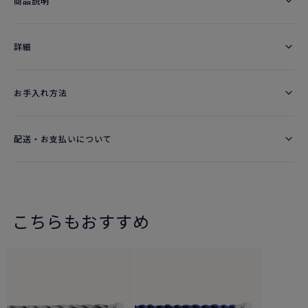
商品説明
詳細​
お手入れ方法
配送・お支払いについて
こちらもおすすめ