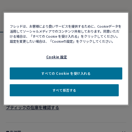
フレッドは、お客様により良いサービスを提供するために、Cookieデータを
活用してソーシャルメディアでのコンテンツ共有しております。同意いただ
ける場合は、「すべての Cookie を受け入れる」をクリックしてください。
設定を変更したい場合は、「Cookieの設定」をクリックしてください。
フォース10ブレスレット
¥ 527,780
Cookie 設定
カスタマイズ
すべての Cookie を受け入れる
ショッピングバッグに追加
すべて拒否する
10営業日以内に発送
ブティックの在庫を確認する​