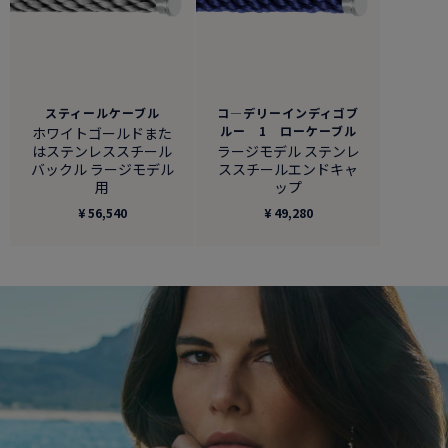
スティールケーブル
コ―デリーインディゴブ
ルー 1 ローケーブル
ホワイトゴールドまた
はステンレススチール
ラージモデル ステンレ
バックル ラージモデル
ススチールエンドキャ
用
ップ
¥ 56,540
¥ 49,280