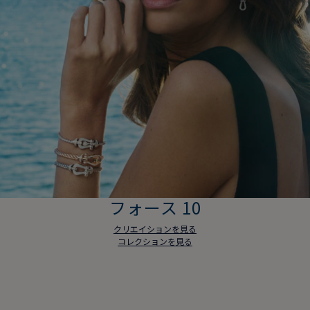
フォース 10
クリエイションを見る
コレクションを見る
フォース 10
クリエイションを見る
コレクションを見る