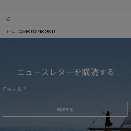
ホーム
COMPOSED PRODUCTS
ニュースレターを購読する
購読する