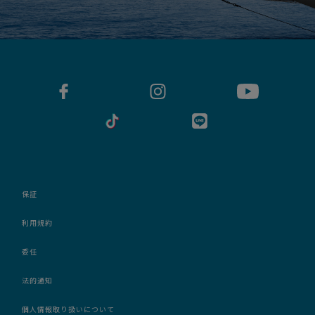
保証
利用規約
委任
法的通知
個人情報取り扱いについて