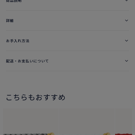
商品説明
詳細​
お手入れ方法
配送・お支払いについて
こちらもおすすめ