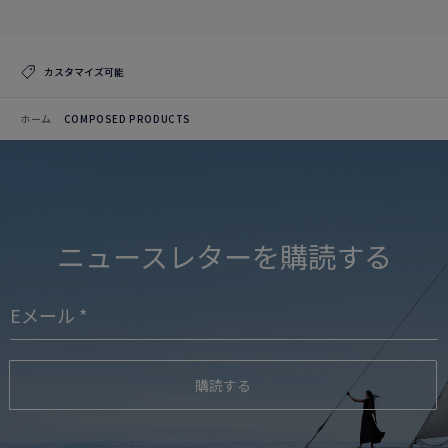
カスタマイズ可能
ホーム
COMPOSED PRODUCTS
ニュースレターを購読する
購読する