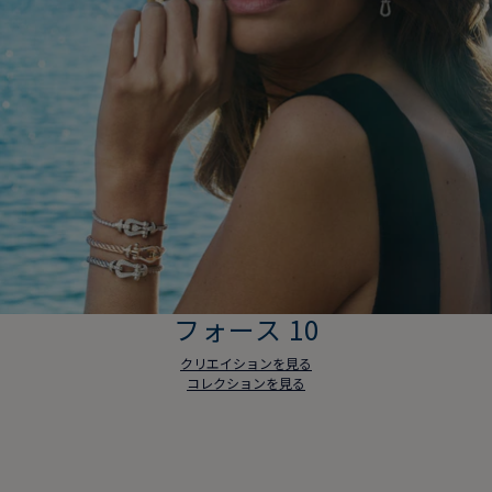
フォース 10
クリエイションを見る
コレクションを見る
フォース 10
クリエイションを見る
コレクションを見る