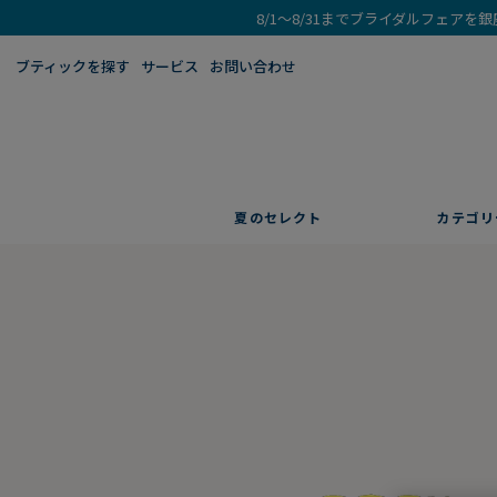
8/1～8/31までブライダルフェア
ブティックを探す​
サービス
お問い合わせ
夏のセレクト
カテゴリ