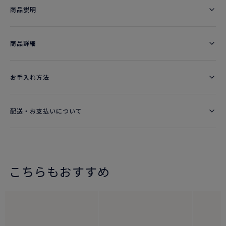
商品説明
商品詳細
お手入れ方法
配送・お支払いについて
こちらもおすすめ