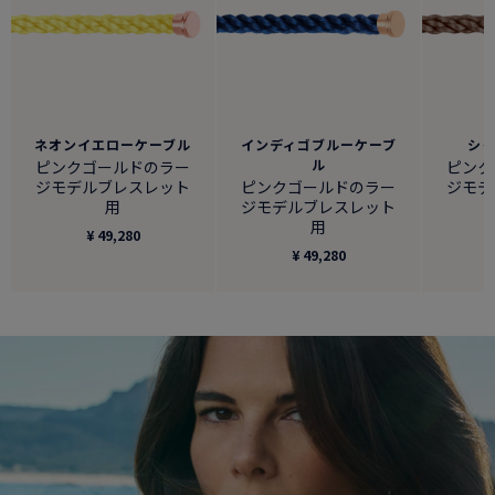
ネオンイエローケーブル
インディゴブルーケーブ
シ
ル
ピンクゴールドのラー
ピンク
ジモデルブレスレット
ピンクゴールドのラー
ジモデ
用
ジモデルブレスレット
用
¥ 49,280
¥ 49,280