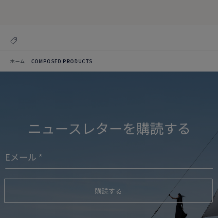
コレクションを見る
ホーム
COMPOSED PRODUCTS
ニュースレターを購読する
購読する