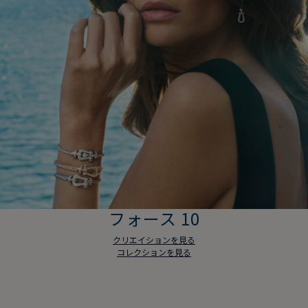
フォース 10
クリエイションを見る
コレクションを見る
フォース 10
クリエイションを見る