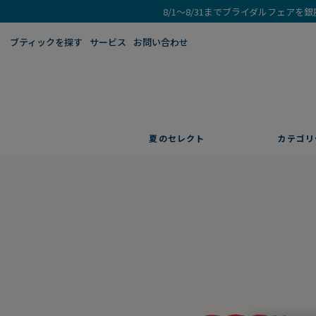
8/1～8/31までブライダルフェア
ブティックを探す​
サービス
お問い合わせ
夏のセレクト
カテゴリ